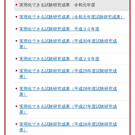
実用化できる試験研究成果 令和元年度
実用化できる試験研究成果（令和元年度試験研究成果）
実用化できる試験研究成果 平成３０年度
実用化できる試験研究成果（平成30年度試験研究成
果）
実用化できる試験研究成果 平成２９年度
実用化できる試験研究成果（平成29年度試験研究成
果）
実用化できる試験研究成果（平成28年度試験研究成
果）
実用化できる試験研究成果（平成27年度試験研究成
果）
実用化できる試験研究成果（平成26年度試験研究成
果）