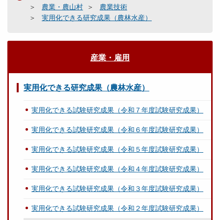
農業・農山村
農業技術
実用化できる研究成果（農林水産）
産業・雇用
実用化できる研究成果（農林水産）
実用化できる試験研究成果（令和７年度試験研究成果）
実用化できる試験研究成果（令和６年度試験研究成果）
実用化できる試験研究成果（令和５年度試験研究成果）
実用化できる試験研究成果（令和４年度試験研究成果）
実用化できる試験研究成果（令和３年度試験研究成果）
実用化できる試験研究成果（令和２年度試験研究成果）