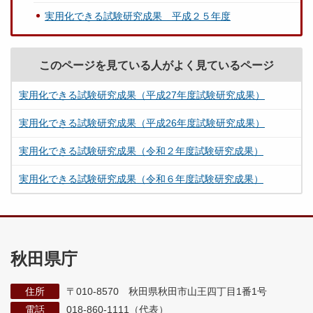
実用化できる試験研究成果 平成２５年度
このページを見ている人がよく見ているページ
実用化できる試験研究成果（平成27年度試験研究成果）
実用化できる試験研究成果（平成26年度試験研究成果）
実用化できる試験研究成果（令和２年度試験研究成果）
実用化できる試験研究成果（令和６年度試験研究成果）
秋田県庁
住所
〒010-8570 秋田県秋田市山王四丁目1番1号
電話
018-860-1111（代表）