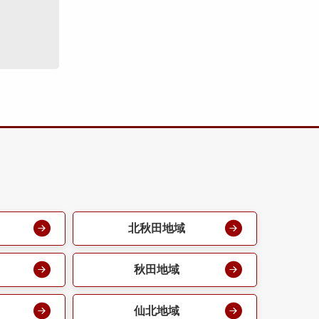
北秋田地域
秋田地域
仙北地域