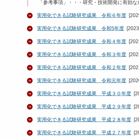
「参考事項」・・・研究・技術開発に有効な
実用化できる試験研究成果 令和６年度
[
20
実用化できる試験研究成果 令和5年度
[
202
実用化できる試験研究成果 令和４年度
[
20
実用化できる試験研究成果 令和３年度
[
20
実用化できる試験研究成果 令和２年度
[
20
実用化できる試験研究成果 令和元年度
[
20
実用化できる試験研究成果 平成３０年度
[
2
実用化できる試験研究成果 平成２９年度
[
2
実用化できる試験研究成果 平成２８年度
[
2
実用化できる試験研究成果 平成２７年度
[
2