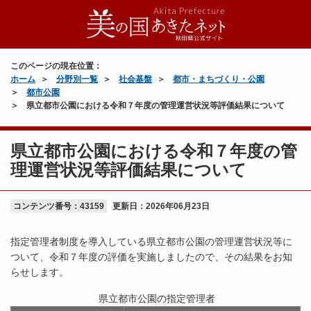
このページの現在位置：
ホーム
分野別一覧
社会基盤
都市・まちづくり・公園
都市公園
県立都市公園における令和７年度の管理運営状況等評価結果について
県立都市公園における令和７年度の管
理運営状況等評価結果について
コンテンツ番号：43159
更新日：
2026年06月23日
指定管理者制度を導入している県立都市公園の管理運営状況等に
ついて、令和７年度の評価を実施しましたので、その結果をお知
らせします。
県立都市公園の指定管理者