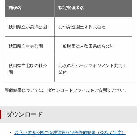
施設名
指定管理者名
秋田県立小泉潟公園
むつみ造園土木株式会社
秋田県立中央公園
一般財団法人秋田県総合公社
秋田県立北欧の杜公
北欧の杜パークマネジメント共同企
園
業体
評価結果については、ダウンロードファイルをご参照ください。
ダウンロード
県立小泉潟公園の管理運営状況等評価結果（令和７年度）