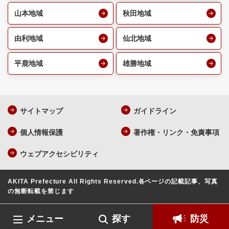
山本地域
秋田地域
由利地域
仙北地域
平鹿地域
雄勝地域
サイトマップ
ガイドライン
個人情報保護
著作権・リンク・免責事項
ウェブアクセシビリティ
AKITA Prefecture All Rights Reserved.
各ページの記載記事、写真
の無断転載を禁じます
メニュー
探す
防災