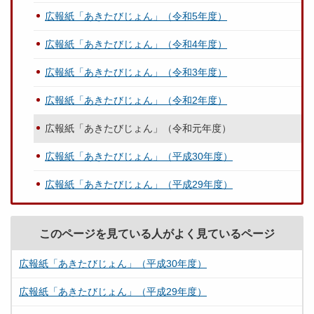
広報紙「あきたびじょん」（令和5年度）
広報紙「あきたびじょん」（令和4年度）
広報紙「あきたびじょん」（令和3年度）
広報紙「あきたびじょん」（令和2年度）
広報紙「あきたびじょん」（令和元年度）
広報紙「あきたびじょん」（平成30年度）
広報紙「あきたびじょん」（平成29年度）
このページを見ている人がよく見ているページ
広報紙「あきたびじょん」（平成30年度）
広報紙「あきたびじょん」（平成29年度）