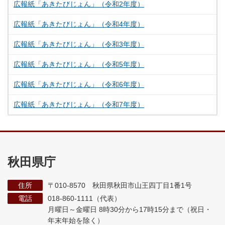
広報紙「あきたびじょん」（令和2年度）
広報紙「あきたびじょん」（令和4年度）
広報紙「あきたびじょん」（令和3年度）
広報紙「あきたびじょん」（令和5年度）
広報紙「あきたびじょん」（令和6年度）
広報紙「あきたびじょん」（令和7年度）
秋田県庁
住所
〒010-8570 秋田県秋田市山王四丁目1番1号
電話
018-860-1111（代表）
月曜日～金曜日 8時30分から17時15分まで
（祝日・
年末年始を除く）