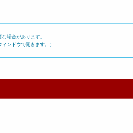
要な場合があります。
ウィンドウで開きます。）