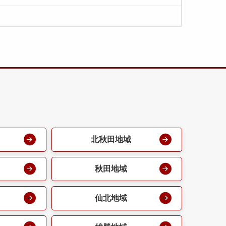
北秋田地域
秋田地域
仙北地域