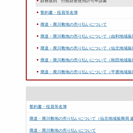
財務規則 行政財産使用許可申請書
誓約書・役員等名簿
廃道・廃川敷地の売り払いについて
廃道・廃川敷地の売り払いについて（由利地域振
廃道・廃川敷地の売り払いについて（仙北地域振
廃道・廃川敷地の売り払いについて（秋田地域振
廃道・廃川敷地の売り払いについて（平鹿地域振
誓約書・役員等名簿
廃道・廃川敷地の売り払いについて（仙北地域振興局 
廃道・廃川敷地の売り払いについて