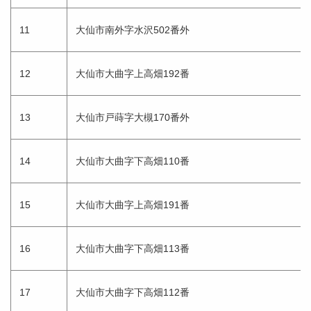
11
大仙市南外字水沢502番外
12
大仙市大曲字上高畑192番
13
大仙市戸蒔字大槻170番外
14
大仙市大曲字下高畑110番
15
大仙市大曲字上高畑191番
16
大仙市大曲字下高畑113番
17
大仙市大曲字下高畑112番