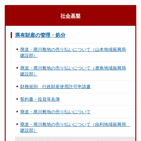
社会基盤
県有財産の管理・処分
廃道・廃川敷地の売り払いについて（山本地域振興局
建設部）
廃道・廃川敷地の売り払いについて（鹿角地域振興局
建設部）
財務規則 行政財産使用許可申請書
誓約書・役員等名簿
廃道・廃川敷地の売り払いについて
廃道・廃川敷地の売り払いについて（由利地域振興局
建設部）