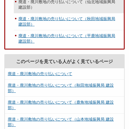
廃道・廃川敷地の売り払いについて（仙北地域振興局
建設部）
廃道・廃川敷地の売り払いについて（秋田地域振興局
建設部）
廃道・廃川敷地の売り払いについて（平鹿地域振興局
建設部）
このページを見ている人がよく見ているページ
廃道・廃川敷地の売り払いについて
廃道・廃川敷地の売り払いについて（秋田地域振興局 建設
部）
廃道・廃川敷地の売り払いについて（鹿角地域振興局 建設
部）
廃道・廃川敷地の売り払いについて（山本地域振興局 建設
部）