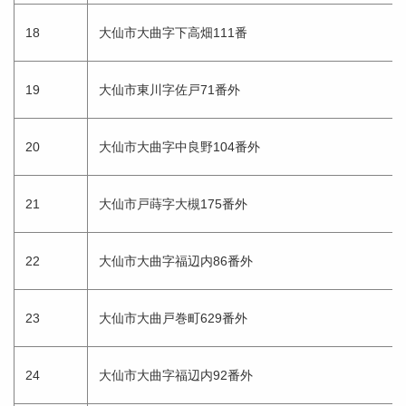
18
大仙市大曲字下高畑111番
19
大仙市東川字佐戸71番外
20
大仙市大曲字中良野104番外
21
大仙市戸蒔字大槻175番外
22
大仙市大曲字福辺内86番外
23
大仙市大曲戸巻町629番外
24
大仙市大曲字福辺内92番外