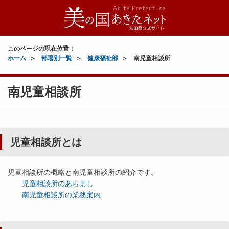
このページの現在位置：
ホーム
部署別一覧
健康福祉部
南児童相談所
南児童相談所
児童相談所とは
児童相談所の概略と南児童相談所の紹介です。
児童相談所のあらまし
南児童相談所の業務案内