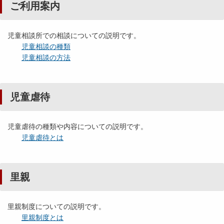
ご利用案内
児童相談所での相談についての説明です。
児童相談の種類
児童相談の方法
児童虐待
児童虐待の種類や内容についての説明です。
児童虐待とは
里親
里親制度についての説明です。
里親制度とは