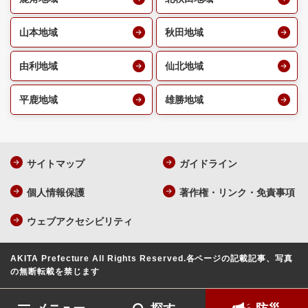
山本地域
秋田地域
由利地域
仙北地域
平鹿地域
雄勝地域
サイトマップ
ガイドライン
個人情報保護
著作権・リンク・免責事項
ウェブアクセシビリティ
AKITA Prefecture All Rights Reserved.
各ページの記載記事、写真
の無断転載を禁じます