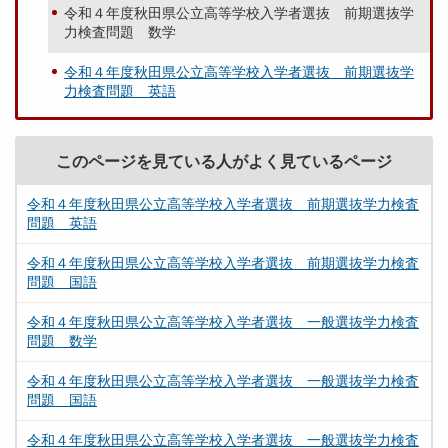
令和４年度秋田県公立高等学校入学者選抜 前期選抜学
力検査問題 数学
令和４年度秋田県公立高等学校入学者選抜 前期選抜学
力検査問題 英語
このページを見ている人がよく見ているページ
令和４年度秋田県公立高等学校入学者選抜 前期選抜学力検査
問題 英語
令和４年度秋田県公立高等学校入学者選抜 前期選抜学力検査
問題 国語
令和４年度秋田県公立高等学校入学者選抜 一般選抜学力検査
問題 数学
令和４年度秋田県公立高等学校入学者選抜 一般選抜学力検査
問題 国語
令和４年度秋田県公立高等学校入学者選抜 一般選抜学力検査