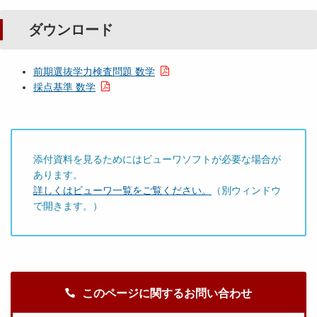
ダウンロード
前期選抜学力検査問題 数学
採点基準 数学
添付資料を見るためにはビューワソフトが必要な場合が
あります。
詳しくはビューワ一覧をご覧ください。
（別ウィンドウ
で開きます。）
このページに関するお問い合わせ