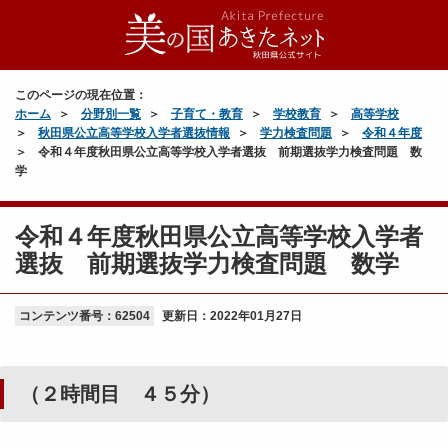
このページの現在位置：
ホーム
分野別一覧
子育て・教育
学校教育
高等学校
秋田県公立高等学校入学者選抜情報
学力検査問題
令和４年度
令和４年度秋田県公立高等学校入学者選抜 前期選抜学力検査問題 数
学
令和４年度秋田県公立高等学校入学者
選抜 前期選抜学力検査問題 数学
コンテンツ番号：62504
更新日：
2022年01月27日
（２時間目 ４５分）