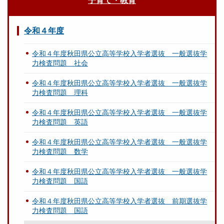
子育て・教育
令和４年度
令和４年度秋田県公立高等学校入学者選抜 一般選抜学
力検査問題 社会
令和４年度秋田県公立高等学校入学者選抜 一般選抜学
力検査問題 理科
令和４年度秋田県公立高等学校入学者選抜 一般選抜学
力検査問題 英語
令和４年度秋田県公立高等学校入学者選抜 一般選抜学
力検査問題 数学
令和４年度秋田県公立高等学校入学者選抜 一般選抜学
力検査問題 国語
令和４年度秋田県公立高等学校入学者選抜 前期選抜学
力検査問題 国語