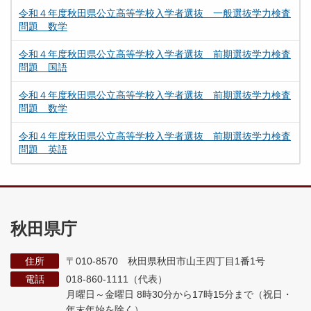
令和４年度秋田県公立高等学校入学者選抜 一般選抜学力検査
問題 数学
令和４年度秋田県公立高等学校入学者選抜 前期選抜学力検査
問題 国語
令和４年度秋田県公立高等学校入学者選抜 前期選抜学力検査
問題 数学
令和４年度秋田県公立高等学校入学者選抜 前期選抜学力検査
問題 英語
秋田県庁
住所
〒010-8570 秋田県秋田市山王四丁目1番1号
電話
018-860-1111（代表）
月曜日～金曜日 8時30分から17時15分まで
（祝日・
年末年始を除く）