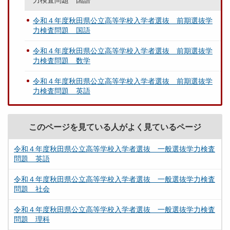
力検査問題 国語
令和４年度秋田県公立高等学校入学者選抜 前期選抜学
力検査問題 国語
令和４年度秋田県公立高等学校入学者選抜 前期選抜学
力検査問題 数学
令和４年度秋田県公立高等学校入学者選抜 前期選抜学
力検査問題 英語
このページを見ている人がよく見ているページ
令和４年度秋田県公立高等学校入学者選抜 一般選抜学力検査
問題 英語
令和４年度秋田県公立高等学校入学者選抜 一般選抜学力検査
問題 社会
令和４年度秋田県公立高等学校入学者選抜 一般選抜学力検査
問題 理科