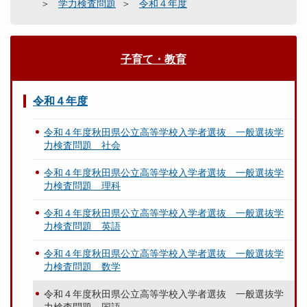
学力検査問題
令和４年度
子育て・教育
令和４年度
令和４年度秋田県公立高等学校入学者選抜 一般選抜学
力検査問題 社会
令和４年度秋田県公立高等学校入学者選抜 一般選抜学
力検査問題 理科
令和４年度秋田県公立高等学校入学者選抜 一般選抜学
力検査問題 英語
令和４年度秋田県公立高等学校入学者選抜 一般選抜学
力検査問題 数学
令和４年度秋田県公立高等学校入学者選抜 一般選抜学