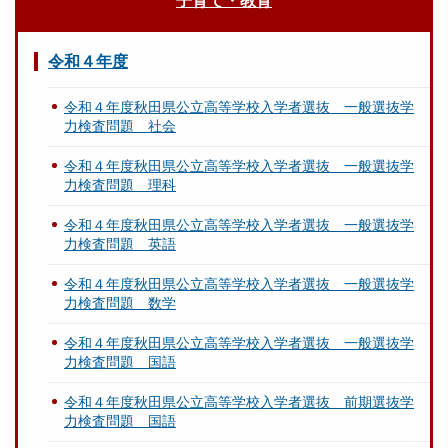
子育て・教育
令和４年度
令和４年度秋田県公立高等学校入学者選抜 一般選抜学
力検査問題 社会
令和４年度秋田県公立高等学校入学者選抜 一般選抜学
力検査問題 理科
令和４年度秋田県公立高等学校入学者選抜 一般選抜学
力検査問題 英語
令和４年度秋田県公立高等学校入学者選抜 一般選抜学
力検査問題 数学
令和４年度秋田県公立高等学校入学者選抜 一般選抜学
力検査問題 国語
令和４年度秋田県公立高等学校入学者選抜 前期選抜学
力検査問題 国語