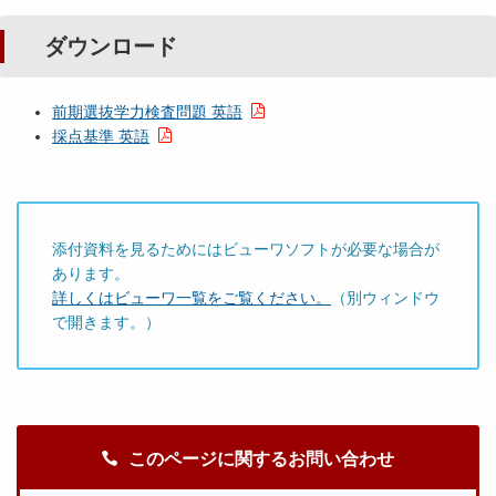
ダウンロード
前期選抜学力検査問題 英語
採点基準 英語
添付資料を見るためにはビューワソフトが必要な場合が
あります。
詳しくはビューワ一覧をご覧ください。
（別ウィンドウ
で開きます。）
このページに関するお問い合わせ