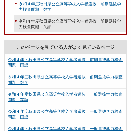
令和４年度秋田県公立高等学校入学者選抜 前期選抜学
力検査問題 数学
令和４年度秋田県公立高等学校入学者選抜 前期選抜学
力検査問題 英語
このページを見ている人がよく見ているページ
令和４年度秋田県公立高等学校入学者選抜 前期選抜学力検査
問題 国語
令和４年度秋田県公立高等学校入学者選抜 前期選抜学力検査
問題 数学
令和４年度秋田県公立高等学校入学者選抜 一般選抜学力検査
問題 英語
令和４年度秋田県公立高等学校入学者選抜 一般選抜学力検査
問題 国語
令和４年度秋田県公立高等学校入学者選抜 一般選抜学力検査