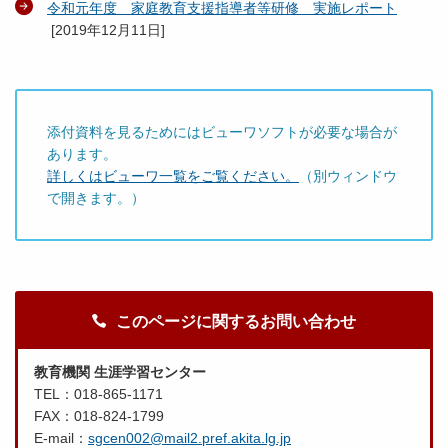
令和元年度 家庭教育支援指導者等研修 実施レポート
[
2019年12月11日
]
添付資料を見るためにはビューワソフトが必要な場合が
あります。
詳しくはビューワ一覧をご覧ください。
（別ウィンドウ
で開きます。）
このページに関するお問い合わせ
教育機関 生涯学習センター
TEL：018-865-1171
FAX：018-824-1799
E-mail：
sgcen002@mail2.pref.akita.lg.jp