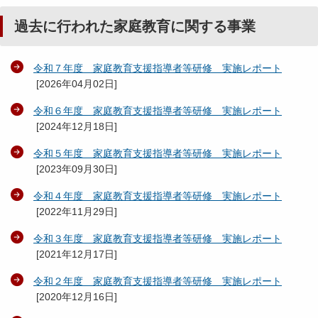
過去に行われた家庭教育に関する事業
令和７年度 家庭教育支援指導者等研修 実施レポート
[
2026年04月02日
]
令和６年度 家庭教育支援指導者等研修 実施レポート
[
2024年12月18日
]
令和５年度 家庭教育支援指導者等研修 実施レポート
[
2023年09月30日
]
令和４年度 家庭教育支援指導者等研修 実施レポート
[
2022年11月29日
]
令和３年度 家庭教育支援指導者等研修 実施レポート
[
2021年12月17日
]
令和２年度 家庭教育支援指導者等研修 実施レポート
[
2020年12月16日
]