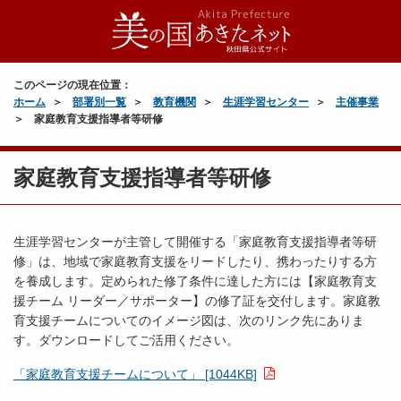
このページの現在位置：
ホーム
部署別一覧
教育機関
生涯学習センター
主催事業
家庭教育支援指導者等研修
家庭教育支援指導者等研修
生涯学習センターが主管して開催する「家庭教育支援指導者等研
修」は、地域で家庭教育支援をリードしたり、携わったりする方
を養成します。定められた修了条件に達した方には【家庭教育支
援チーム リーダー／サポーター】の修了証を交付します。家庭教
育支援チームについてのイメージ図は、次のリンク先にありま
す。ダウンロードしてご活用ください。
「家庭教育支援チームについて」 [1044KB]