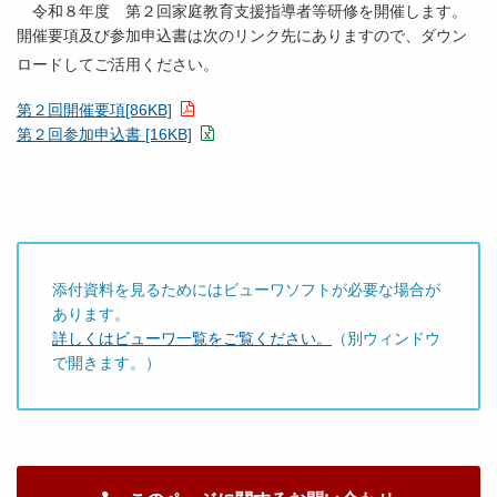
令和８年度 第２回家庭教育支援指導者等研修を開催します。
開催要項及び参加申込書は次のリンク先にありますので、ダウン
ロードしてご活用ください。
第２回開催要項[86KB]
第２回参加申込書 [16KB]
添付資料を見るためにはビューワソフトが必要な場合が
あります。
詳しくはビューワ一覧をご覧ください。
（別ウィンドウ
で開きます。）