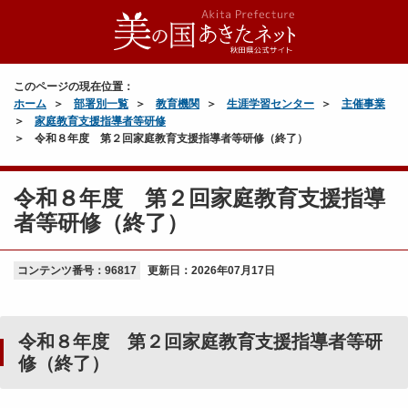
このページの現在位置：
ホーム
部署別一覧
教育機関
生涯学習センター
主催事業
家庭教育支援指導者等研修
令和８年度 第２回家庭教育支援指導者等研修（終了）
令和８年度 第２回家庭教育支援指導
者等研修（終了）
コンテンツ番号：96817
更新日：
2026年07月17日
令和８年度 第２回家庭教育支援指導者等研
修（終了）