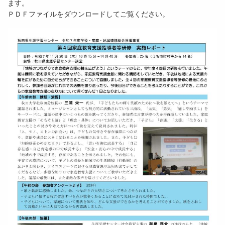
ます。
ＰＤＦファイルをダウンロードしてご覧ください。