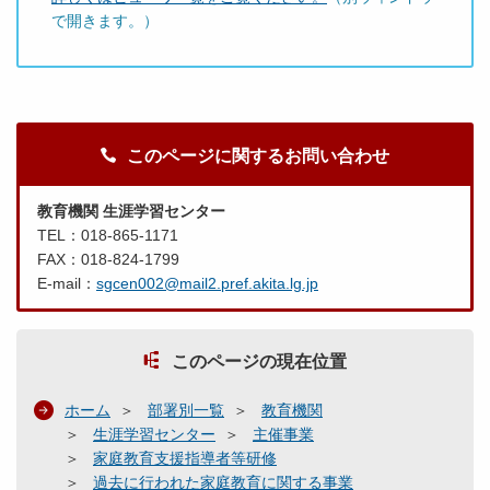
で開きます。）
このページに関するお問い合わせ
教育機関 生涯学習センター
TEL：018-865-1171
FAX：018-824-1799
E-mail：
sgcen002@mail2.pref.akita.lg.jp
このページの現在位置
ホーム
部署別一覧
教育機関
生涯学習センター
主催事業
家庭教育支援指導者等研修
過去に行われた家庭教育に関する事業