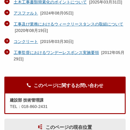
土木工事書類簡素化のポイントについて
[
2025年03月31日
]
アスファルト
[
2024年08月05日
]
工事及び業務におけるウィークリースタンスの取組について
[
2020年08月19日
]
コンクリート
[
2015年03月30日
]
工事監督におけるワンデーレスポンス実施要領
[
2012年05月
29日
]
このページに関するお問い合わせ
建設部 技術管理課
TEL：018-860-2431
このページの現在位置