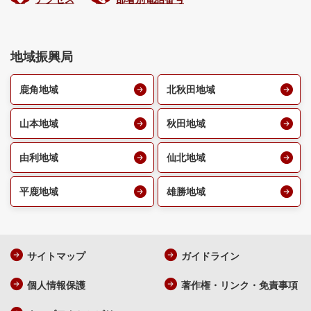
地域振興局
鹿角地域
北秋田地域
山本地域
秋田地域
由利地域
仙北地域
平鹿地域
雄勝地域
サイトマップ
ガイドライン
個人情報保護
著作権・リンク・免責事項