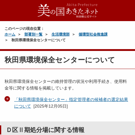
このページの現在位置：
ホーム
部署別一覧
生活環境部
循環型社会推進課
秋田県環境保全センターについて
秋田県環境保全センターについて
秋田県環境保全センターの維持管理の状況や利用手続き、使用料
金等に関する情報を掲載しています。
「秋田県環境保全センター」指定管理者の候補者の選定結果
について
[
2025年12月05日
]
Ｄ区Ⅱ期処分場に関する情報