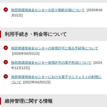
秋田県環境保全センターＤ区Ⅱ期処分場について
[
2026年04
月01日
]
利用手続き・料金等について
秋田県環境保全センターの使用許可に係る手続等について
[
2026年04月01日
]
秋田県環境保全センター使用許可の電子申請について
[
2024
年12月12日
]
秋田県環境保全センターにおける電子マニフェストの利用に
ついて
[
2022年04月01日
]
維持管理に関する情報