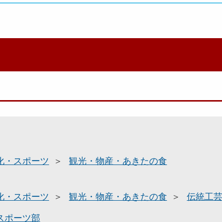
化・スポーツ
観光・物産・あきたの食
化・スポーツ
観光・物産・あきたの食
伝統工
スポーツ部