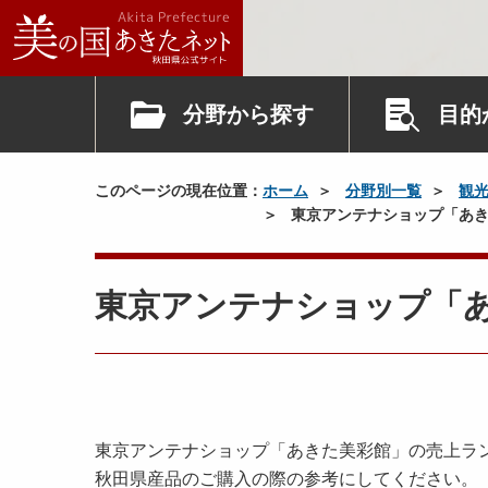
分野から探す
目的
このページの現在位置：
ホーム
分野別一覧
観
東京アンテナショップ「あき
東京アンテナショップ「
東京アンテナショップ「あきた美彩館」の売上ラ
秋田県産品のご購入の際の参考にしてください。