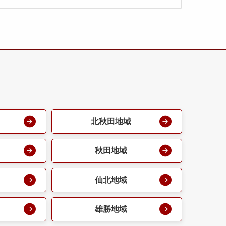
北秋田地域
秋田地域
仙北地域
雄勝地域