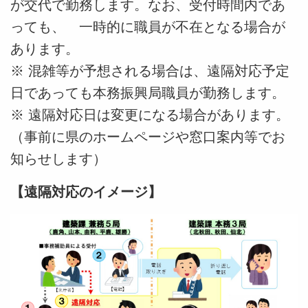
が交代で勤務します。なお、受付時間内であ
っても、 一時的に職員が不在となる場合が
あります。
※ 混雑等が予想される場合は、遠隔対応予定
日であっても本務振興局職員が勤務します。
※ 遠隔対応日は変更になる場合があります。
（事前に県のホームページや窓口案内等でお
知らせします）
【遠隔対応のイメージ】