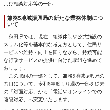
よび
相談対応等の一部
兼務5地域振興局の新たな業務体制につ
いて
秋田県では、現在、組織体制や公共施設の
スリム化等を基本的な考え方として、住民サ
ービスの維持・向上を図りながら、持続可能
な行政サービスの提供に向けた取組を進めて
おります。
この取組の一環として、兼務5地域振興局の
窓口について、令和8年度より週の一部を従来
の「対面対応」から「電話やオンラインでの
遠隔対応」へ変更いたします。