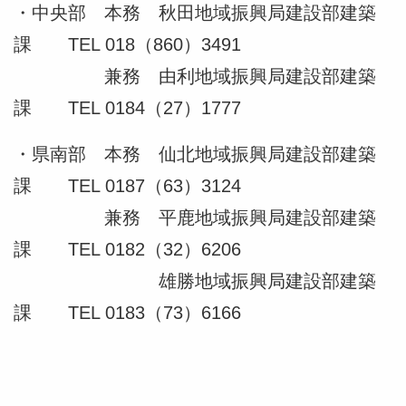
・中央部 本務 秋田地域振興局建設部建築
課 TEL 018（860）3491
兼務 由利地域振興局建設部建築
課 TEL 0184（27）1777
・県南部 本務 仙北地域振興局建設部建築
課 TEL 0187（63）3124
兼務 平鹿地域振興局建設部建築
課 TEL 0182（32）6206
雄勝地域振興局建設部建築
課 TEL 0183（73）6166