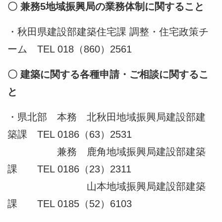
〇 兼務5地域振興局の業務体制に関すること
・秋田県建設部建築住宅課 調整・住宅政策チ
ーム TEL 018（860）2561
〇 建築に関する各種申請・ご相談に関するこ
と
・県北部 本務 北秋田地域振興局建設部建
築課 TEL 0186（63）2531
兼務 鹿角地域振興局建設部建築
課 TEL 0186（23）2311
山本地域振興局建設部建築
課 TEL 0185（52）6103