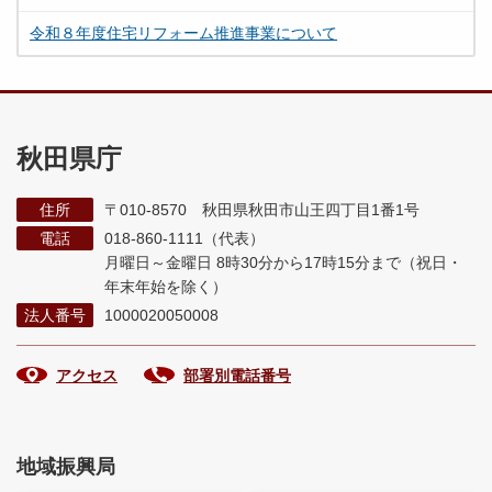
令和８年度住宅リフォーム推進事業について
秋田県庁
住所
〒010-8570 秋田県秋田市山王四丁目1番1号
電話
018-860-1111（代表）
月曜日～金曜日 8時30分から17時15分まで
（祝日・
年末年始を除く）
法人番号
1000020050008
アクセス
部署別電話番号
地域振興局