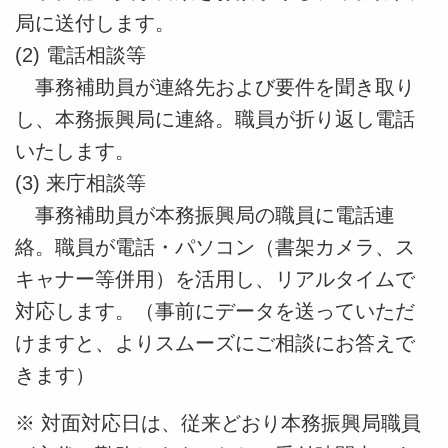
局に送付します。
(2) 電話相談等
事務補助員が連絡先および要件を聞き取り
し、本務振興局に連絡。職員が折り返し電話
いたします。
(3) 来庁相談等
事務補助員が本務振興局の職員に電話連
絡。職員が電話・パソコン（書架カメラ、ス
キャナー等併用）を活用し、リアルタイムで
対応します。（
事前にデータを送っていただ
けますと、よりスムーズにご相談にお答えで
きます）
※ 対面対応日は、従来どおり本務振興局職員