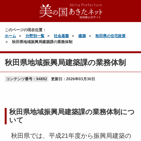
このページの現在位置：
ホーム
分野別一覧
社会基盤
建築
秋田県の住宅政策
秋田県地域振興局建築課の業務体制
秋田県地域振興局建築課の業務体制
コンテンツ番号：94892
更新日：
2026年03月30日
秋田県地域振興局建築課の業務体制につ
いて
秋田県では、平成21年度から振興局建築の