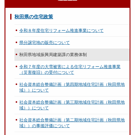
秋田県の住宅政策
令和８年度住宅リフォーム推進事業について
県分譲宅地の販売について
秋田県地域振興局建築課の業務体制
令和７年度の大雪被害による住宅リフォーム推進事業
（災害復旧）の受付について
社会資本総合整備計画（第四期地域住宅計画（秋田県地
域））について
社会資本総合整備計画（第三期地域住宅計画（秋田県地
域））について
社会資本総合整備計画（第二期地域住宅計画（秋田県地
域））の事後評価について