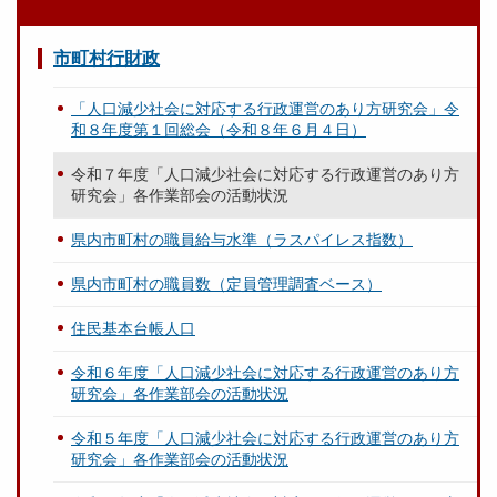
市町村行財政
「人口減少社会に対応する行政運営のあり方研究会」令
和８年度第１回総会（令和８年６月４日）
令和７年度「人口減少社会に対応する行政運営のあり方
研究会」各作業部会の活動状況
県内市町村の職員給与水準（ラスパイレス指数）
県内市町村の職員数（定員管理調査ベース）
住民基本台帳人口
令和６年度「人口減少社会に対応する行政運営のあり方
研究会」各作業部会の活動状況
令和５年度「人口減少社会に対応する行政運営のあり方
研究会」各作業部会の活動状況