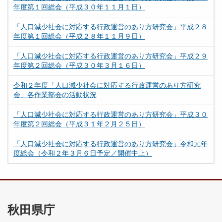
年度第１回総会（平成３０年１１月１日）
「人口減少社会に対応する行政運営のあり方研究会」平成２８
年度第１回総会（平成２８年１１月９日）
「人口減少社会に対応する行政運営のあり方研究会」平成２９
年度第２回総会（平成３０年３月１６日）
令和２年度「人口減少社会に対応する行政運営のあり方研究
会」各作業部会の活動状況
「人口減少社会に対応する行政運営のあり方研究会」平成３０
年度第２回総会（平成３１年２月２５日）
「人口減少社会に対応する行政運営のあり方研究会」令和元年
度総会（令和２年３月６日予定／開催中止）
秋田県庁