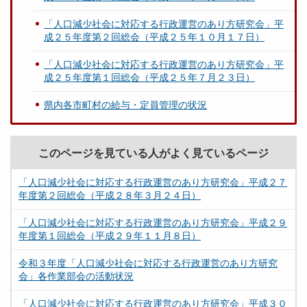
「人口減少社会に対応する行政運営のあり方研究会」平
成２５年度第２回総会（平成２５年１０月１７日）
「人口減少社会に対応する行政運営のあり方研究会」平
成２５年度第１回総会（平成２５年７月２３日）
県内各市町村の給与・定員管理の状況
このページを見ている人がよく見ているページ
「人口減少社会に対応する行政運営のあり方研究会」平成２７
年度第２回総会（平成２８年３月２４日）
「人口減少社会に対応する行政運営のあり方研究会」平成２９
年度第１回総会（平成２９年１１月８日）
令和３年度「人口減少社会に対応する行政運営のあり方研究
会」各作業部会の活動状況
「人口減少社会に対応する行政運営のあり方研究会」平成３０