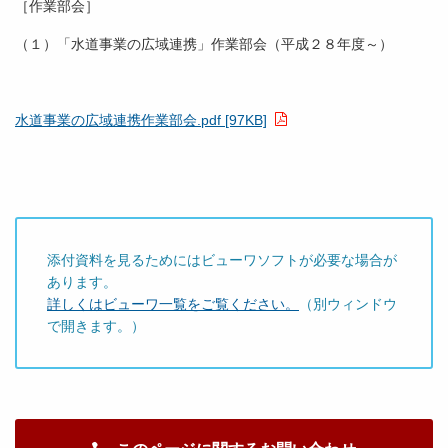
［作業部会］
（１）「水道事業の広域連携」作業部会（平成２８年度～）
水道事業の広域連携作業部会.pdf [97KB]
添付資料を見るためにはビューワソフトが必要な場合が
あります。
詳しくはビューワ一覧をご覧ください。
（別ウィンドウ
で開きます。）