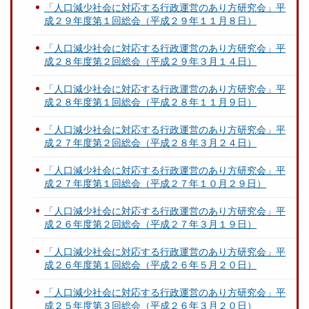
「人口減少社会に対応する行政運営のあり方研究会」平
成２９年度第１回総会（平成２９年１１月８日）
「人口減少社会に対応する行政運営のあり方研究会」平
成２８年度第２回総会（平成２９年３月１４日）
「人口減少社会に対応する行政運営のあり方研究会」平
成２８年度第１回総会（平成２８年１１月９日）
「人口減少社会に対応する行政運営のあり方研究会」平
成２７年度第２回総会（平成２８年３月２４日）
「人口減少社会に対応する行政運営のあり方研究会」平
成２７年度第１回総会（平成２７年１０月２９日）
「人口減少社会に対応する行政運営のあり方研究会」平
成２６年度第２回総会（平成２７年３月１９日）
「人口減少社会に対応する行政運営のあり方研究会」平
成２６年度第１回総会（平成２６年５月２０日）
「人口減少社会に対応する行政運営のあり方研究会」平
成２５年度第３回総会（平成２６年３月２０日）