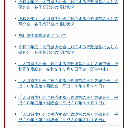
令和４年度「人口減少社会に対応する行政運営のあり方
研究会」各作業部会の活動状況
令和３年度「人口減少社会に対応する行政運営のあり方
研究会」各作業部会の活動状況
福利厚生事業調査について
令和２年度「人口減少社会に対応する行政運営のあり方
研究会」各作業部会の活動状況
「人口減少社会に対応する行政運営のあり方研究会」令
和元年度総会（令和２年３月６日予定／開催中止）
「人口減少社会に対応する行政運営のあり方研究会」平
成３０年度第２回総会（平成３１年２月２５日）
「人口減少社会に対応する行政運営のあり方研究会」平
成３０年度第１回総会（平成３０年１１月１日）
「人口減少社会に対応する行政運営のあり方研究会」平
成２９年度第２回総会（平成３０年３月１６日）