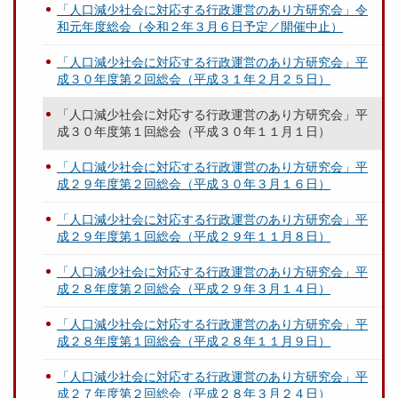
「人口減少社会に対応する行政運営のあり方研究会」令
和元年度総会（令和２年３月６日予定／開催中止）
「人口減少社会に対応する行政運営のあり方研究会」平
成３０年度第２回総会（平成３１年２月２５日）
「人口減少社会に対応する行政運営のあり方研究会」平
成３０年度第１回総会（平成３０年１１月１日）
「人口減少社会に対応する行政運営のあり方研究会」平
成２９年度第２回総会（平成３０年３月１６日）
「人口減少社会に対応する行政運営のあり方研究会」平
成２９年度第１回総会（平成２９年１１月８日）
「人口減少社会に対応する行政運営のあり方研究会」平
成２８年度第２回総会（平成２９年３月１４日）
「人口減少社会に対応する行政運営のあり方研究会」平
成２８年度第１回総会（平成２８年１１月９日）
「人口減少社会に対応する行政運営のあり方研究会」平
成２７年度第２回総会（平成２８年３月２４日）