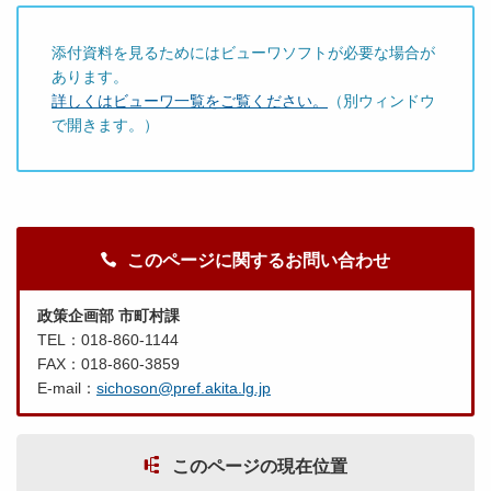
添付資料を見るためにはビューワソフトが必要な場合が
あります。
詳しくはビューワ一覧をご覧ください。
（別ウィンドウ
で開きます。）
このページに関するお問い合わせ
政策企画部 市町村課
TEL：018-860-1144
FAX：018-860-3859
E-mail：
sichoson@pref.akita.lg.jp
このページの現在位置