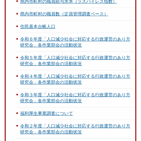
県内市町村の職員給与水準（ラスパイレス指数）
県内市町村の職員数（定員管理調査ベース）
住民基本台帳人口
令和６年度「人口減少社会に対応する行政運営のあり方
研究会」各作業部会の活動状況
令和５年度「人口減少社会に対応する行政運営のあり方
研究会」各作業部会の活動状況
令和４年度「人口減少社会に対応する行政運営のあり方
研究会」各作業部会の活動状況
令和３年度「人口減少社会に対応する行政運営のあり方
研究会」各作業部会の活動状況
福利厚生事業調査について
令和２年度「人口減少社会に対応する行政運営のあり方
研究会」各作業部会の活動状況