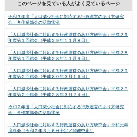
このページを見ている人がよく見ているページ
令和３年度「人口減少社会に対応する行政運営のあり方研究
会」各作業部会の活動状況
「人口減少社会に対応する行政運営のあり方研究会」平成２９
年度第１回総会（平成２９年１１月８日）
「人口減少社会に対応する行政運営のあり方研究会」平成２８
年度第１回総会（平成２８年１１月９日）
「人口減少社会に対応する行政運営のあり方研究会」平成２９
年度第２回総会（平成３０年３月１６日）
「人口減少社会に対応する行政運営のあり方研究会」平成２７
年度第２回総会（平成２８年３月２４日）
令和２年度「人口減少社会に対応する行政運営のあり方研究
会」各作業部会の活動状況
「人口減少社会に対応する行政運営のあり方研究会」令和元年
度総会（令和２年３月６日予定／開催中止）