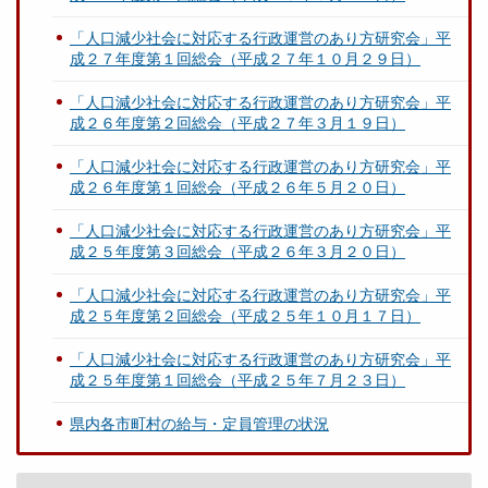
「人口減少社会に対応する行政運営のあり方研究会」平
成２７年度第１回総会（平成２７年１０月２９日）
「人口減少社会に対応する行政運営のあり方研究会」平
成２６年度第２回総会（平成２７年３月１９日）
「人口減少社会に対応する行政運営のあり方研究会」平
成２６年度第１回総会（平成２６年５月２０日）
「人口減少社会に対応する行政運営のあり方研究会」平
成２５年度第３回総会（平成２６年３月２０日）
「人口減少社会に対応する行政運営のあり方研究会」平
成２５年度第２回総会（平成２５年１０月１７日）
「人口減少社会に対応する行政運営のあり方研究会」平
成２５年度第１回総会（平成２５年７月２３日）
県内各市町村の給与・定員管理の状況