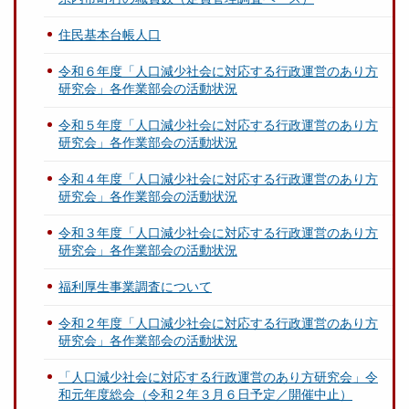
住民基本台帳人口
令和６年度「人口減少社会に対応する行政運営のあり方
研究会」各作業部会の活動状況
令和５年度「人口減少社会に対応する行政運営のあり方
研究会」各作業部会の活動状況
令和４年度「人口減少社会に対応する行政運営のあり方
研究会」各作業部会の活動状況
令和３年度「人口減少社会に対応する行政運営のあり方
研究会」各作業部会の活動状況
福利厚生事業調査について
令和２年度「人口減少社会に対応する行政運営のあり方
研究会」各作業部会の活動状況
「人口減少社会に対応する行政運営のあり方研究会」令
和元年度総会（令和２年３月６日予定／開催中止）