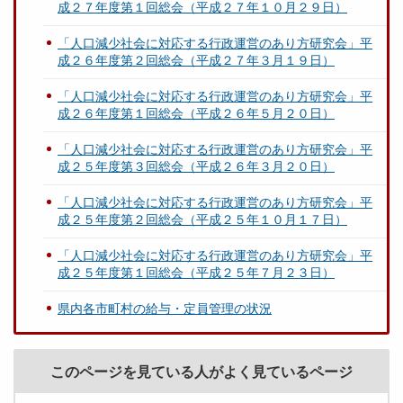
成２７年度第１回総会（平成２７年１０月２９日）
「人口減少社会に対応する行政運営のあり方研究会」平
成２６年度第２回総会（平成２７年３月１９日）
「人口減少社会に対応する行政運営のあり方研究会」平
成２６年度第１回総会（平成２６年５月２０日）
「人口減少社会に対応する行政運営のあり方研究会」平
成２５年度第３回総会（平成２６年３月２０日）
「人口減少社会に対応する行政運営のあり方研究会」平
成２５年度第２回総会（平成２５年１０月１７日）
「人口減少社会に対応する行政運営のあり方研究会」平
成２５年度第１回総会（平成２５年７月２３日）
県内各市町村の給与・定員管理の状況
このページを見ている人がよく見ているページ