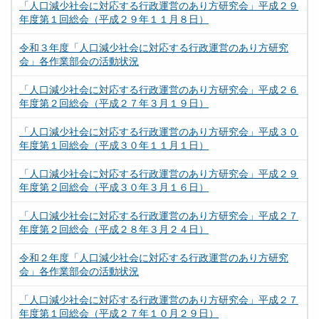
「人口減少社会に対応する行政運営のあり方研究会」平成２９
年度第１回総会（平成２９年１１月８日）
令和３年度「人口減少社会に対応する行政運営のあり方研究
会」各作業部会の活動状況
「人口減少社会に対応する行政運営のあり方研究会」平成２６
年度第２回総会（平成２７年３月１９日）
「人口減少社会に対応する行政運営のあり方研究会」平成３０
年度第１回総会（平成３０年１１月１日）
「人口減少社会に対応する行政運営のあり方研究会」平成２９
年度第２回総会（平成３０年３月１６日）
「人口減少社会に対応する行政運営のあり方研究会」平成２７
年度第２回総会（平成２８年３月２４日）
令和２年度「人口減少社会に対応する行政運営のあり方研究
会」各作業部会の活動状況
「人口減少社会に対応する行政運営のあり方研究会」平成２７
年度第１回総会（平成２７年１０月２９日）