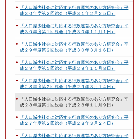
「人口減少社会に対応する行政運営のあり方研究会」平
成３０年度第２回総会（平成３１年２月２５日）
「人口減少社会に対応する行政運営のあり方研究会」平
成３０年度第１回総会（平成３０年１１月１日）
「人口減少社会に対応する行政運営のあり方研究会」平
成２９年度第２回総会（平成３０年３月１６日）
「人口減少社会に対応する行政運営のあり方研究会」平
成２９年度第１回総会（平成２９年１１月８日）
「人口減少社会に対応する行政運営のあり方研究会」平
成２８年度第２回総会（平成２９年３月１４日）
「人口減少社会に対応する行政運営のあり方研究会」平
成２８年度第１回総会（平成２８年１１月９日）
「人口減少社会に対応する行政運営のあり方研究会」平
成２７年度第２回総会（平成２８年３月２４日）
「人口減少社会に対応する行政運営のあり方研究会」平