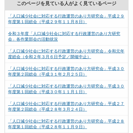
このページを見ている人がよく見ているページ
「人口減少社会に対応する行政運営のあり方研究会」平成２９
年度第１回総会（平成２９年１１月８日）
令和３年度「人口減少社会に対応する行政運営のあり方研究
会」各作業部会の活動状況
「人口減少社会に対応する行政運営のあり方研究会」令和元年
度総会（令和２年３月６日予定／開催中止）
「人口減少社会に対応する行政運営のあり方研究会」平成３０
年度第２回総会（平成３１年２月２５日）
「人口減少社会に対応する行政運営のあり方研究会」平成３０
年度第１回総会（平成３０年１１月１日）
「人口減少社会に対応する行政運営のあり方研究会」平成２７
年度第２回総会（平成２８年３月２４日）
「人口減少社会に対応する行政運営のあり方研究会」平成２８
年度第１回総会（平成２８年１１月９日）