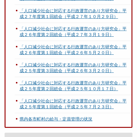
「人口減少社会に対応する行政運営のあり方研究会」平
成２７年度第１回総会（平成２７年１０月２９日）
「人口減少社会に対応する行政運営のあり方研究会」平
成２６年度第２回総会（平成２７年３月１９日）
「人口減少社会に対応する行政運営のあり方研究会」平
成２６年度第１回総会（平成２６年５月２０日）
「人口減少社会に対応する行政運営のあり方研究会」平
成２５年度第３回総会（平成２６年３月２０日）
「人口減少社会に対応する行政運営のあり方研究会」平
成２５年度第２回総会（平成２５年１０月１７日）
「人口減少社会に対応する行政運営のあり方研究会」平
成２５年度第１回総会（平成２５年７月２３日）
県内各市町村の給与・定員管理の状況