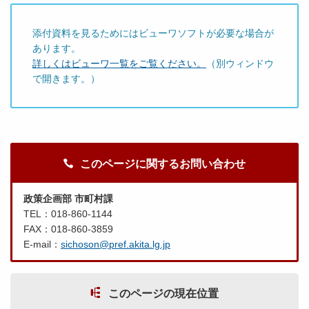
添付資料を見るためにはビューワソフトが必要な場合が
あります。
詳しくはビューワ一覧をご覧ください。
（別ウィンドウ
で開きます。）
このページに関するお問い合わせ
政策企画部 市町村課
TEL：018-860-1144
FAX：018-860-3859
E-mail：
sichoson@pref.akita.lg.jp
このページの現在位置