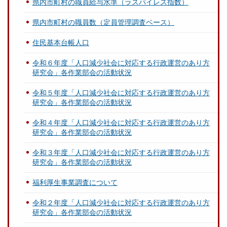
県内市町村の職員給与水準（ラスパイレス指数）
県内市町村の職員数（定員管理調査ベース）
住民基本台帳人口
令和６年度「人口減少社会に対応する行政運営のあり方
研究会」各作業部会の活動状況
令和５年度「人口減少社会に対応する行政運営のあり方
研究会」各作業部会の活動状況
令和４年度「人口減少社会に対応する行政運営のあり方
研究会」各作業部会の活動状況
令和３年度「人口減少社会に対応する行政運営のあり方
研究会」各作業部会の活動状況
福利厚生事業調査について
令和２年度「人口減少社会に対応する行政運営のあり方
研究会」各作業部会の活動状況