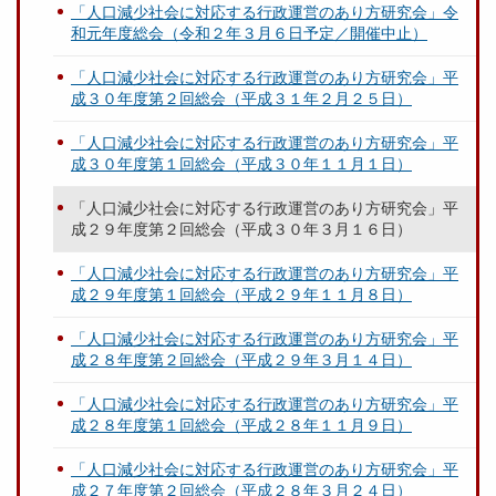
「人口減少社会に対応する行政運営のあり方研究会」令
和元年度総会（令和２年３月６日予定／開催中止）
「人口減少社会に対応する行政運営のあり方研究会」平
成３０年度第２回総会（平成３１年２月２５日）
「人口減少社会に対応する行政運営のあり方研究会」平
成３０年度第１回総会（平成３０年１１月１日）
「人口減少社会に対応する行政運営のあり方研究会」平
成２９年度第２回総会（平成３０年３月１６日）
「人口減少社会に対応する行政運営のあり方研究会」平
成２９年度第１回総会（平成２９年１１月８日）
「人口減少社会に対応する行政運営のあり方研究会」平
成２８年度第２回総会（平成２９年３月１４日）
「人口減少社会に対応する行政運営のあり方研究会」平
成２８年度第１回総会（平成２８年１１月９日）
「人口減少社会に対応する行政運営のあり方研究会」平
成２７年度第２回総会（平成２８年３月２４日）