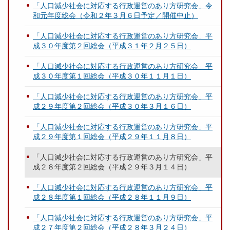
「人口減少社会に対応する行政運営のあり方研究会」令
和元年度総会（令和２年３月６日予定／開催中止）
「人口減少社会に対応する行政運営のあり方研究会」平
成３０年度第２回総会（平成３１年２月２５日）
「人口減少社会に対応する行政運営のあり方研究会」平
成３０年度第１回総会（平成３０年１１月１日）
「人口減少社会に対応する行政運営のあり方研究会」平
成２９年度第２回総会（平成３０年３月１６日）
「人口減少社会に対応する行政運営のあり方研究会」平
成２９年度第１回総会（平成２９年１１月８日）
「人口減少社会に対応する行政運営のあり方研究会」平
成２８年度第２回総会（平成２９年３月１４日）
「人口減少社会に対応する行政運営のあり方研究会」平
成２８年度第１回総会（平成２８年１１月９日）
「人口減少社会に対応する行政運営のあり方研究会」平
成２７年度第２回総会（平成２８年３月２４日）