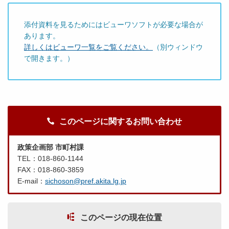
添付資料を見るためにはビューワソフトが必要な場合が
あります。
詳しくはビューワ一覧をご覧ください。
（別ウィンドウ
で開きます。）
このページに関するお問い合わせ
政策企画部 市町村課
TEL：018-860-1144
FAX：018-860-3859
E-mail：
sichoson@pref.akita.lg.jp
このページの現在位置