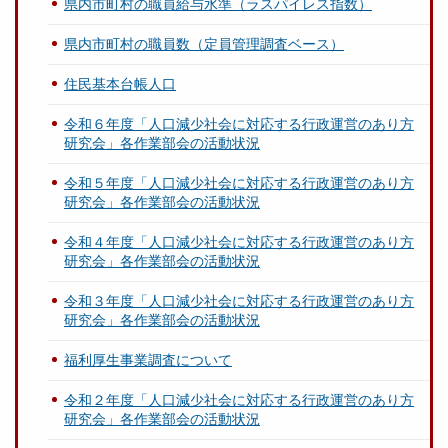
県内市町村の職員給与水準（ラスパイレス指数）
県内市町村の職員数（定員管理調査ベース）
住民基本台帳人口
令和６年度「人口減少社会に対応する行政運営のあり方
研究会」各作業部会の活動状況
令和５年度「人口減少社会に対応する行政運営のあり方
研究会」各作業部会の活動状況
令和４年度「人口減少社会に対応する行政運営のあり方
研究会」各作業部会の活動状況
令和３年度「人口減少社会に対応する行政運営のあり方
研究会」各作業部会の活動状況
福利厚生事業調査について
令和２年度「人口減少社会に対応する行政運営のあり方
研究会」各作業部会の活動状況