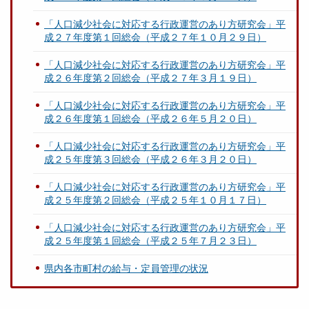
「人口減少社会に対応する行政運営のあり方研究会」平
成２７年度第１回総会（平成２７年１０月２９日）
「人口減少社会に対応する行政運営のあり方研究会」平
成２６年度第２回総会（平成２７年３月１９日）
「人口減少社会に対応する行政運営のあり方研究会」平
成２６年度第１回総会（平成２６年５月２０日）
「人口減少社会に対応する行政運営のあり方研究会」平
成２５年度第３回総会（平成２６年３月２０日）
「人口減少社会に対応する行政運営のあり方研究会」平
成２５年度第２回総会（平成２５年１０月１７日）
「人口減少社会に対応する行政運営のあり方研究会」平
成２５年度第１回総会（平成２５年７月２３日）
県内各市町村の給与・定員管理の状況