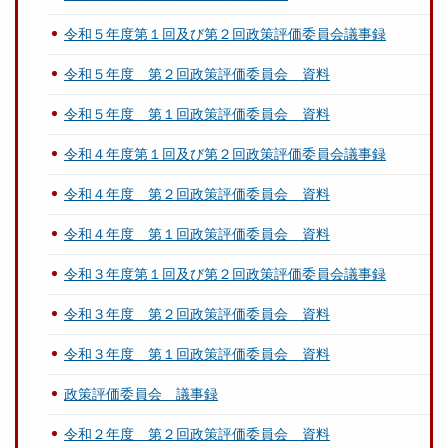
令和５年度第１回及び第２回政策評価委員会議事録
令和５年度 第２回政策評価委員会 資料
令和５年度 第１回政策評価委員会 資料
令和４年度第１回及び第２回政策評価委員会議事録
令和４年度 第２回政策評価委員会 資料
令和４年度 第１回政策評価委員会 資料
令和３年度第１回及び第２回政策評価委員会議事録
令和３年度 第２回政策評価委員会 資料
令和３年度 第１回政策評価委員会 資料
政策評価委員会 議事録
令和２年度 第２回政策評価委員会 資料