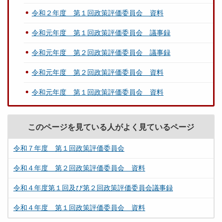
令和２年度 第１回政策評価委員会 資料
令和元年度 第１回政策評価委員会 議事録
令和元年度 第２回政策評価委員会 議事録
令和元年度 第２回政策評価委員会 資料
令和元年度 第１回政策評価委員会 資料
このページを見ている人がよく見ているページ
令和７年度 第１回政策評価委員会
令和４年度 第２回政策評価委員会 資料
令和４年度第１回及び第２回政策評価委員会議事録
令和４年度 第１回政策評価委員会 資料