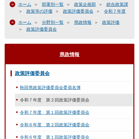
ホーム
部署別一覧
政策企画部
総合政策課
政策等の評価
政策評価委員会
令和７年度
ホーム
分野別一覧
県政情報
政策評価
政策評価委員会
県政情報
政策評価委員会
秋田県政策評価委員会委員名簿
令和７年度 第２回政策評価委員会
令和７年度 第１回政策評価委員会
令和６年度 第２回政策評価委員会
令和６年度 第１回政策評価委員会