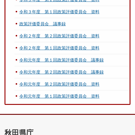
令和３年度 第１回政策評価委員会 資料
政策評価委員会 議事録
令和２年度 第２回政策評価委員会 資料
令和２年度 第１回政策評価委員会 資料
令和元年度 第１回政策評価委員会 議事録
令和元年度 第２回政策評価委員会 議事録
令和元年度 第２回政策評価委員会 資料
令和元年度 第１回政策評価委員会 資料
秋田県庁