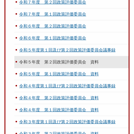
令和７年度 第２回政策評価委員会
令和７年度 第１回政策評価委員会
令和６年度 第２回政策評価委員会
令和６年度 第１回政策評価委員会
令和５年度第１回及び第２回政策評価委員会議事録
令和５年度 第２回政策評価委員会 資料
令和５年度 第１回政策評価委員会 資料
令和４年度第１回及び第２回政策評価委員会議事録
令和４年度 第２回政策評価委員会 資料
令和４年度 第１回政策評価委員会 資料
令和３年度第１回及び第２回政策評価委員会議事録
令和３年度 第２回政策評価委員会 資料