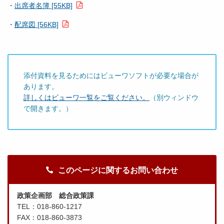
・
出席者名簿 [55KB]
・
配席図 [56KB]
添付資料を見るためにはビューワソフトが必要な場合が
あります。
詳しくはビューワ一覧をご覧ください。
（別ウィンドウ
で開きます。）
このページに関するお問い合わせ
政策企画部 総合政策課
TEL：018-860-1217
FAX：018-860-3873