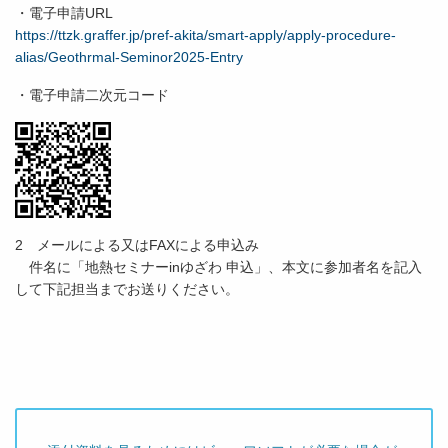
・電子申請URL
https://ttzk.graffer.jp/pref-akita/smart-apply/apply-procedure-
alias/Geothrmal-Seminor2025-Entry
・電子申請二次元コード
2 メールによる又はFAXによる申込み
件名に「地熱セミナーinゆざわ 申込」、本文に参加者名を記入
して下記担当までお送りください。