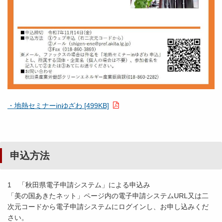
・地熱セミナーinゆざわ [499KB]
申込方法
1 「秋田県電子申請システム」による申込み
「美の国あきたネット」ページ内の電子申請システムURL又は二
次元コードから電子申請システムにログインし、お申し込みくだ
さい。