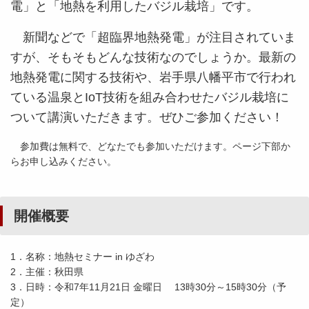
電」と「地熱を利用したバジル栽培」です。
新聞などで「超臨界地熱発電」が注目されていま
すが、そもそもどんな技術なのでしょうか。最新の
地熱発電に関する技術や、岩手県八幡平市で行われ
ている温泉とIoT技術を組み合わせたバジル栽培に
ついて講演いただきます。ぜひご参加ください！
参加費は無料で、どなたでも参加いただけます。ページ下部か
らお申し込みください。
開催概要
1．名称：地熱セミナー in ゆざわ
2．主催：秋田県
3．日時：令和7年11月21日 金曜日 13時30分～15時30分（予
定）