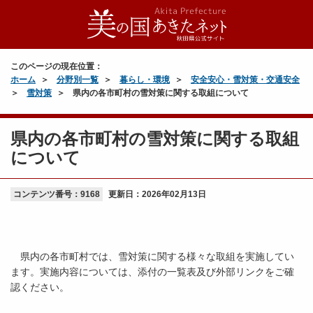
このページの現在位置：
ホーム
分野別一覧
暮らし・環境
安全安心・雪対策・交通安全
雪対策
県内の各市町村の雪対策に関する取組について
県内の各市町村の雪対策に関する取組
について
コンテンツ番号：9168
更新日：
2026年02月13日
県内の各市町村では、雪対策に関する様々な取組を実施してい
ます。実施内容については、添付の一覧表及び外部リンクをご確
認ください。