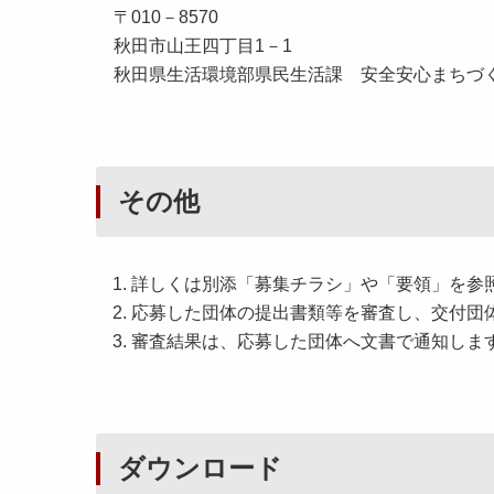
〒010－8570
秋田市山王四丁目1－1
秋田県生活環境部県民生活課 安全安心まちづ
その他
詳しくは別添「募集チラシ」や「要領」を参
応募した団体の提出書類等を審査し、交付団
審査結果は、応募した団体へ文書で通知しま
ダウンロード