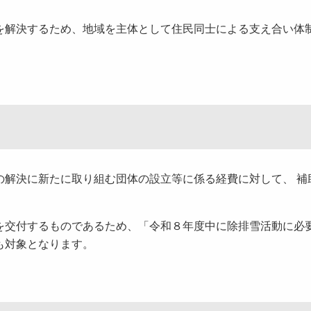
解決するため、地域を主体として住民同士による支え合い体
解決に新たに取り組む団体の設立等に係る経費に対して、 補
交付するものであるため、「令和８年度中に除排雪活動に必
も対象となります。