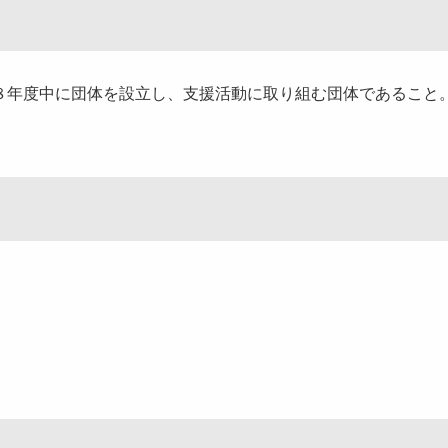
年度中に団体を設立し、支援活動に取り組む団体であること