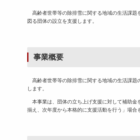
高齢者世帯等の除排雪に関する地域の生活課題を
図る団体の設立を支援します。
事業概要
高齢者世帯等の除排雪に関する地域の生活課題の
します。
本事業は、団体の立ち上げ支援に対して補助金を
揃え、次年度から本格的に支援活動を行う」場合