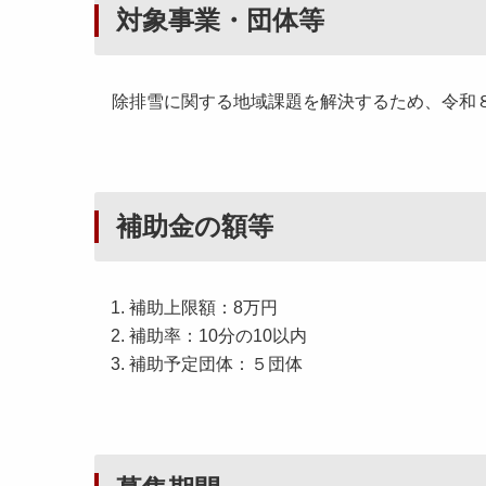
対象事業・団体等
除排雪に関する地域課題を解決するため、令和８
補助金の額等
補助上限額：8万円
補助率：10分の10以内
補助予定団体：５団体