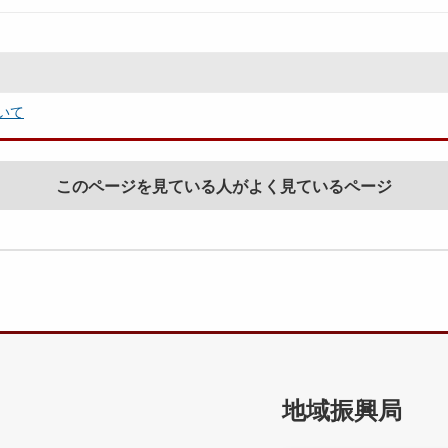
いて
このページを見ている人がよく見ているページ
地域振興局