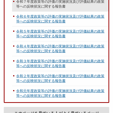
令和７年度政策等の評価の実施状況及び評価結果の政策
等への反映状況に関する報告書
令和６年度政策等の評価の実施状況及び評価結果の政策
等への反映状況に関する報告書
令和５年度政策等の評価の実施状況及び評価結果の政策
等への反映状況に関する報告書
令和４年度政策等の評価の実施状況及び評価結果の政策
等への反映状況に関する報告書
令和３年度政策等の評価の実施状況及び評価結果の政策
等への反映状況に関する報告書
令和２年度政策等の評価の実施状況及び評価結果の政策
等への反映状況に関する報告書
令和元年度政策等の評価の実施状況及び評価結果の政策
等への反映状況に関する報告書