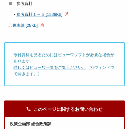
Ⅲ 参考資料
・
参考資料１～５ [1336KB]
〇
裏表紙 [25KB]
添付資料を見るためにはビューワソフトが必要な場合が
あります。
詳しくはビューワ一覧をご覧ください。
（別ウィンドウ
で開きます。）
このページに関するお問い合わせ
政策企画部 総合政策課