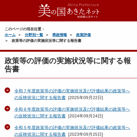
このページの現在位置：
ホーム
分野別一覧
県政情報
政策評価
政策等の評価の実施状況等に関する報告書
政策等の評価の実施状況等に関する報
告書
令和７年度政策等の評価の実施状況及び評価結果の政策等へ
の反映状況に関する報告書
[
2025年09月22日
]
令和６年度政策等の評価の実施状況及び評価結果の政策等へ
の反映状況に関する報告書
[
2024年09月24日
]
令和５年度政策等の評価の実施状況及び評価結果の政策等へ
の反映状況に関する報告書
[
2023年09月25日
]