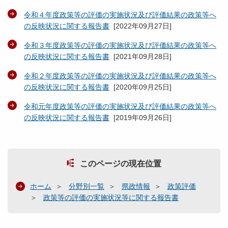
令和４年度政策等の評価の実施状況及び評価結果の政策等へ
の反映状況に関する報告書
[
2022年09月27日
]
令和３年度政策等の評価の実施状況及び評価結果の政策等へ
の反映状況に関する報告書
[
2021年09月28日
]
令和２年度政策等の評価の実施状況及び評価結果の政策等へ
の反映状況に関する報告書
[
2020年09月25日
]
令和元年度政策等の評価の実施状況及び評価結果の政策等へ
の反映状況に関する報告書
[
2019年09月26日
]
このページの現在位置
ホーム
分野別一覧
県政情報
政策評価
政策等の評価の実施状況等に関する報告書