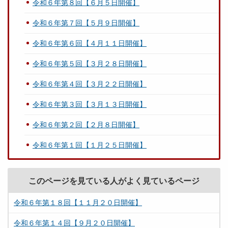
令和６年第８回【６月５日開催】
令和６年第７回【５月９日開催】
令和６年第６回【４月１１日開催】
令和６年第５回【３月２８日開催】
令和６年第４回【３月２２日開催】
令和６年第３回【３月１３日開催】
令和６年第２回【２月８日開催】
令和６年第１回【１月２５日開催】
このページを見ている人がよく見ているページ
令和６年第１８回【１１月２０日開催】
令和６年第１４回【９月２０日開催】