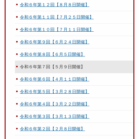
令和６年第１２回【８月８日開催】
令和６年第１１回【７月２５日開催】
令和６年第１０回【７月１１日開催】
令和６年第９回【６月２４日開催】
令和６年第８回【６月５日開催】
令和６年第７回【５月９日開催】
令和６年第６回【４月１１日開催】
令和６年第５回【３月２８日開催】
令和６年第４回【３月２２日開催】
令和６年第３回【３月１３日開催】
令和６年第２回【２月８日開催】