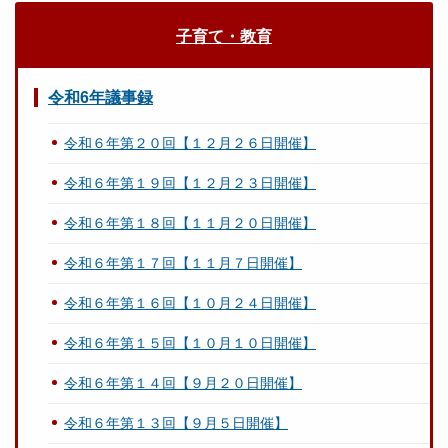
子育て・教育
令和6年議事録
令和６年第２０回【１２月２６日開催】
令和６年第１９回【１２月２３日開催】
令和６年第１８回【１１月２０日開催】
令和６年第１７回【１１月７日開催】
令和６年第１６回【１０月２４日開催】
令和６年第１５回【１０月１０日開催】
令和６年第１４回【９月２０日開催】
令和６年第１３回【９月５日開催】