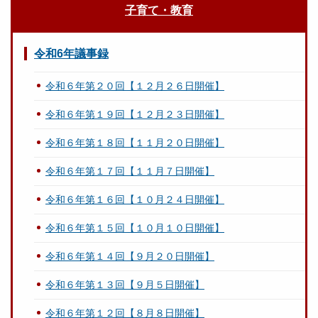
子育て・教育
令和6年議事録
令和６年第２０回【１２月２６日開催】
令和６年第１９回【１２月２３日開催】
令和６年第１８回【１１月２０日開催】
令和６年第１７回【１１月７日開催】
令和６年第１６回【１０月２４日開催】
令和６年第１５回【１０月１０日開催】
令和６年第１４回【９月２０日開催】
令和６年第１３回【９月５日開催】
令和６年第１２回【８月８日開催】