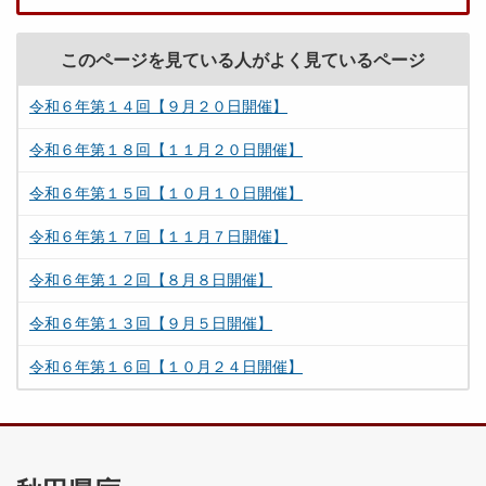
このページを見ている人がよく見ているページ
令和６年第１４回【９月２０日開催】
令和６年第１８回【１１月２０日開催】
令和６年第１５回【１０月１０日開催】
令和６年第１７回【１１月７日開催】
令和６年第１２回【８月８日開催】
令和６年第１３回【９月５日開催】
令和６年第１６回【１０月２４日開催】