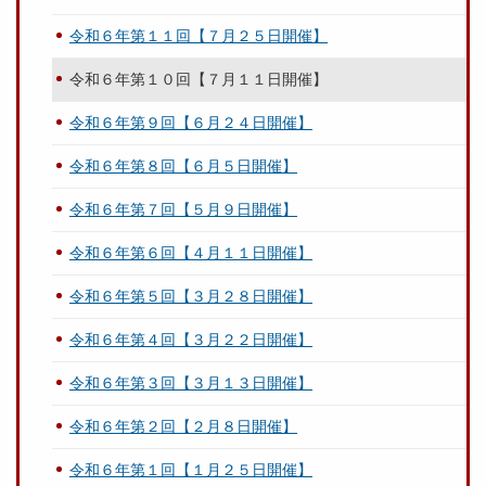
令和６年第１１回【７月２５日開催】
令和６年第１０回【７月１１日開催】
令和６年第９回【６月２４日開催】
令和６年第８回【６月５日開催】
令和６年第７回【５月９日開催】
令和６年第６回【４月１１日開催】
令和６年第５回【３月２８日開催】
令和６年第４回【３月２２日開催】
令和６年第３回【３月１３日開催】
令和６年第２回【２月８日開催】
令和６年第１回【１月２５日開催】