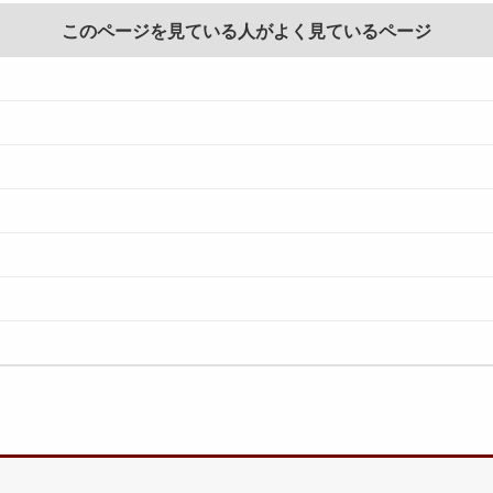
このページを見ている人がよく見ているページ