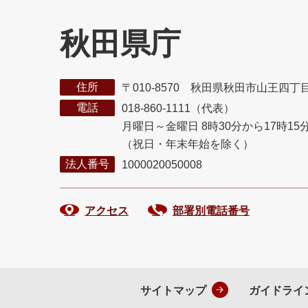
秋田県庁
住所
〒010-8570 秋田県秋田市山王四丁
電話
018-860-1111（代表）
月曜日～金曜日 8時30分から17時15
（祝日・年末年始を除く）
法人番号
1000020050008
アクセス
部署別電話番号
サイトマップ
ガイドライ