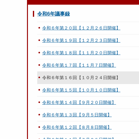
令和6年議事録
令和６年第２０回【１２月２６日開催】
令和６年第１９回【１２月２３日開催】
令和６年第１８回【１１月２０日開催】
令和６年第１７回【１１月７日開催】
令和６年第１６回【１０月２４日開催】
令和６年第１５回【１０月１０日開催】
令和６年第１４回【９月２０日開催】
令和６年第１３回【９月５日開催】
令和６年第１２回【８月８日開催】