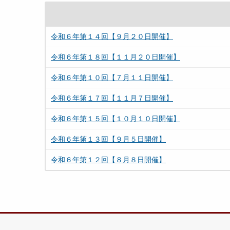
令和６年第１４回【９月２０日開催】
令和６年第１８回【１１月２０日開催】
令和６年第１０回【７月１１日開催】
令和６年第１７回【１１月７日開催】
令和６年第１５回【１０月１０日開催】
令和６年第１３回【９月５日開催】
令和６年第１２回【８月８日開催】