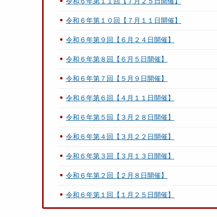
令和６年第１１回【７月２５日開催】
令和６年第１０回【７月１１日開催】
令和６年第９回【６月２４日開催】
令和６年第８回【６月５日開催】
令和６年第７回【５月９日開催】
令和６年第６回【４月１１日開催】
令和６年第５回【３月２８日開催】
令和６年第４回【３月２２日開催】
令和６年第３回【３月１３日開催】
令和６年第２回【２月８日開催】
令和６年第１回【１月２５日開催】