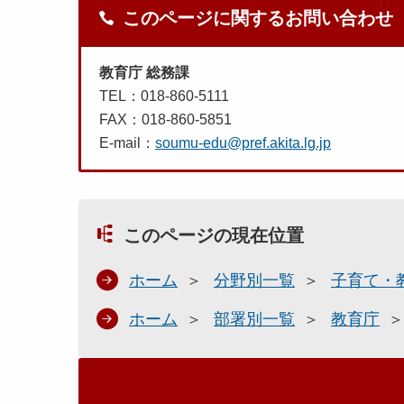
このページに関するお問い合わせ
教育庁 総務課
TEL：018-860-5111
FAX：018-860-5851
E-mail：
soumu-edu@pref.akita.lg.jp
このページの現在位置
ホーム
分野別一覧
子育て・
ホーム
部署別一覧
教育庁