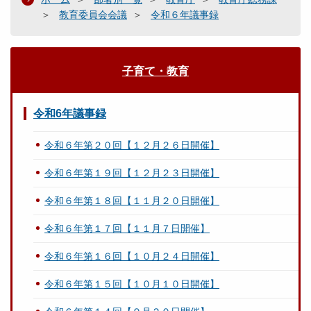
教育委員会会議
令和６年議事録
子育て・教育
令和6年議事録
令和６年第２０回【１２月２６日開催】
令和６年第１９回【１２月２３日開催】
令和６年第１８回【１１月２０日開催】
令和６年第１７回【１１月７日開催】
令和６年第１６回【１０月２４日開催】
令和６年第１５回【１０月１０日開催】