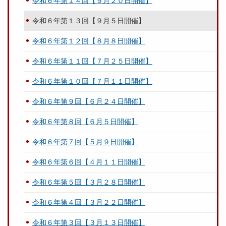
令和６年第１４回【９月２０日開催】
令和６年第１３回【９月５日開催】
令和６年第１２回【８月８日開催】
令和６年第１１回【７月２５日開催】
令和６年第１０回【７月１１日開催】
令和６年第９回【６月２４日開催】
令和６年第８回【６月５日開催】
令和６年第７回【５月９日開催】
令和６年第６回【４月１１日開催】
令和６年第５回【３月２８日開催】
令和６年第４回【３月２２日開催】
令和６年第３回【３月１３日開催】