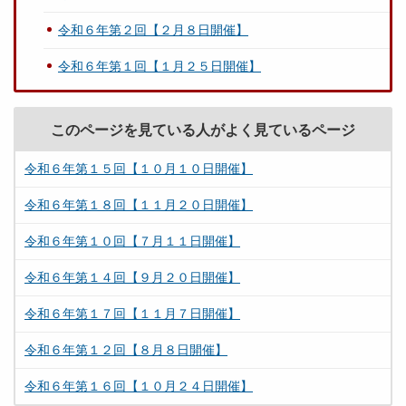
令和６年第２回【２月８日開催】
令和６年第１回【１月２５日開催】
このページを見ている人がよく見ているページ
令和６年第１５回【１０月１０日開催】
令和６年第１８回【１１月２０日開催】
令和６年第１０回【７月１１日開催】
令和６年第１４回【９月２０日開催】
令和６年第１７回【１１月７日開催】
令和６年第１２回【８月８日開催】
令和６年第１６回【１０月２４日開催】