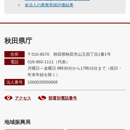
各法人の業務実績評価結果
秋田県庁
住所
〒010-8570 秋田県秋田市山王四丁目1番1号
電話
018-860-1111（代表）
月曜日～金曜日 8時30分から17時15分まで
（祝日・
年末年始を除く）
法人番号
1000020050008
アクセス
部署別電話番号
地域振興局