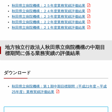
秋田県立病院機構：２５年度業務実績評価結果
秋田県立病院機構：２４年度業務実績評価結果
秋田県立病院機構：２３年度業務実績評価結果
秋田県立病院機構：２２年度業務実績評価結果
秋田県立病院機構：２１年度業務実績評価結果
地方独立行政法人秋田県立病院機構の中期目
標期間に係る業務実績の評価結果
ダウンロード
秋田県立病院機構：第１期中期目標期間（平成21年度～平成
25年度）業務実績評価結果