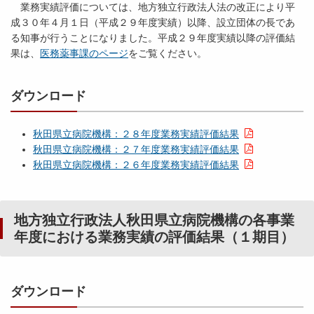
業務実績評価については、地方独立行政法人法の改正により平
成３０年４月１日（平成２９年度実績）以降、設立団体の長であ
る知事が行うことになりました。平成２９年度実績以降の評価結
果は、
医務薬事課のページ
をご覧ください。
ダウンロード
秋田県立病院機構：２８年度業務実績評価結果
秋田県立病院機構：２７年度業務実績評価結果
秋田県立病院機構：２６年度業務実績評価結果
地方独立行政法人秋田県立病院機構の各事業
年度における業務実績の評価結果（１期目）
ダウンロード