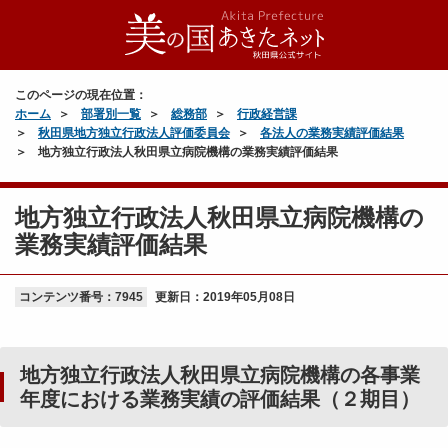
このページの現在位置：
ホーム
部署別一覧
総務部
行政経営課
秋田県地方独立行政法人評価委員会
各法人の業務実績評価結果
地方独立行政法人秋田県立病院機構の業務実績評価結果
地方独立行政法人秋田県立病院機構の
業務実績評価結果
コンテンツ番号：7945
更新日：
2019年05月08日
地方独立行政法人秋田県立病院機構の各事業
年度における業務実績の評価結果（２期目）