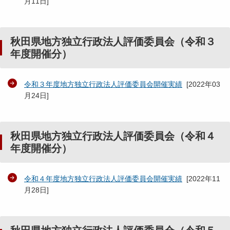
月11日
]
秋田県地方独立行政法人評価委員会（令和３
年度開催分）
令和３年度地方独立行政法人評価委員会開催実績
[
2022年03
月24日
]
秋田県地方独立行政法人評価委員会（令和４
年度開催分）
令和４年度地方独立行政法人評価委員会開催実績
[
2022年11
月28日
]