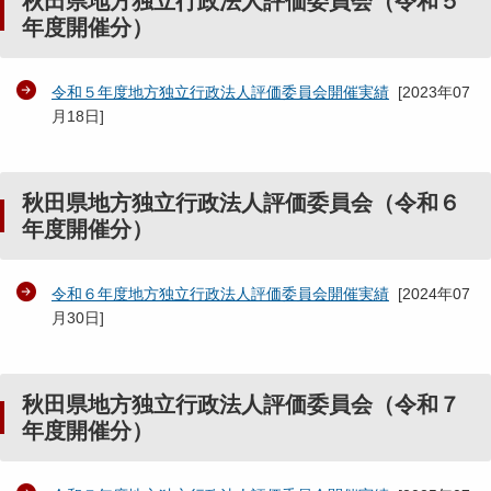
秋田県地方独立行政法人評価委員会（令和５
年度開催分）
令和５年度地方独立行政法人評価委員会開催実績
[
2023年07
月18日
]
秋田県地方独立行政法人評価委員会（令和６
年度開催分）
令和６年度地方独立行政法人評価委員会開催実績
[
2024年07
月30日
]
秋田県地方独立行政法人評価委員会（令和７
年度開催分）