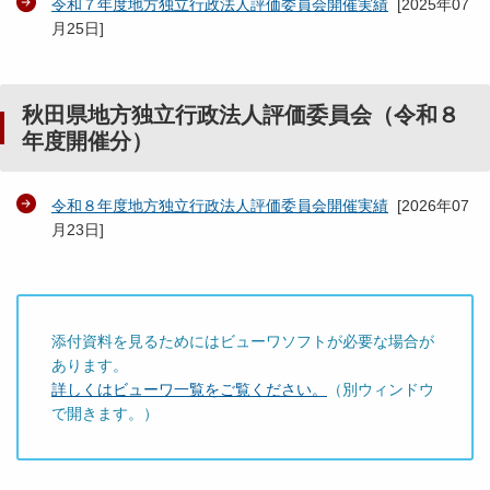
令和７年度地方独立行政法人評価委員会開催実績
[
2025年07
月25日
]
秋田県地方独立行政法人評価委員会（令和８
年度開催分）
令和８年度地方独立行政法人評価委員会開催実績
[
2026年07
月23日
]
添付資料を見るためにはビューワソフトが必要な場合が
あります。
詳しくはビューワ一覧をご覧ください。
（別ウィンドウ
で開きます。）