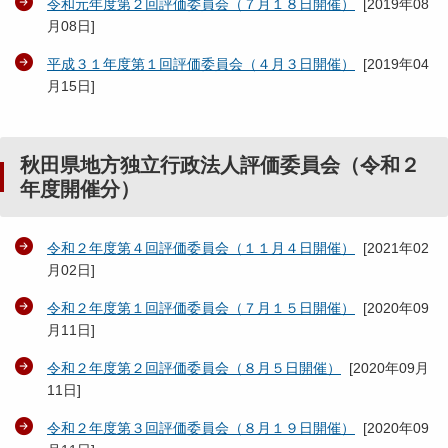
令和元年度第２回評価委員会（７月１８日開催）
[
2019年08
月08日
]
平成３１年度第１回評価委員会（４月３日開催）
[
2019年04
月15日
]
秋田県地方独立行政法人評価委員会（令和２
年度開催分）
令和２年度第４回評価委員会（１１月４日開催）
[
2021年02
月02日
]
令和２年度第１回評価委員会（７月１５日開催）
[
2020年09
月11日
]
令和２年度第２回評価委員会（８月５日開催）
[
2020年09月
11日
]
令和２年度第３回評価委員会（８月１９日開催）
[
2020年09