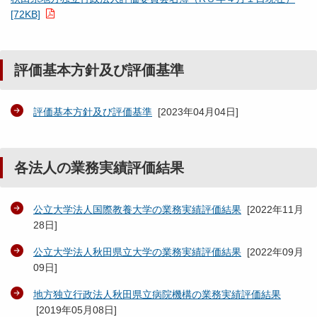
[72KB]
評価基本方針及び評価基準
評価基本方針及び評価基準
[
2023年04月04日
]
各法人の業務実績評価結果
公立大学法人国際教養大学の業務実績評価結果
[
2022年11月
28日
]
公立大学法人秋田県立大学の業務実績評価結果
[
2022年09月
09日
]
地方独立行政法人秋田県立病院機構の業務実績評価結果
[
2019年05月08日
]