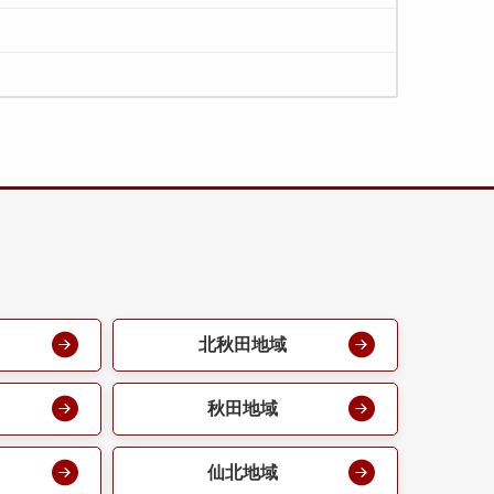
北秋田地域
秋田地域
仙北地域