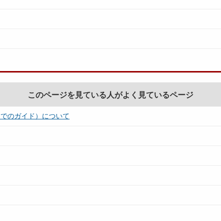
このページを見ている人がよく見ているページ
までのガイド）について