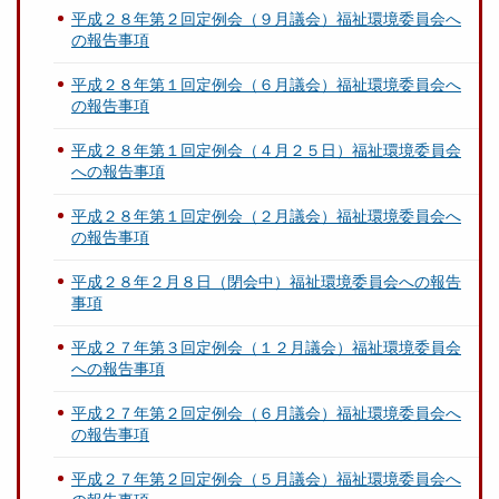
平成２８年第２回定例会（９月議会）福祉環境委員会へ
の報告事項
平成２８年第１回定例会（６月議会）福祉環境委員会へ
の報告事項
平成２８年第１回定例会（４月２５日）福祉環境委員会
への報告事項
平成２８年第１回定例会（２月議会）福祉環境委員会へ
の報告事項
平成２８年２月８日（閉会中）福祉環境委員会への報告
事項
平成２７年第３回定例会（１２月議会）福祉環境委員会
への報告事項
平成２７年第２回定例会（６月議会）福祉環境委員会へ
の報告事項
平成２７年第２回定例会（５月議会）福祉環境委員会へ