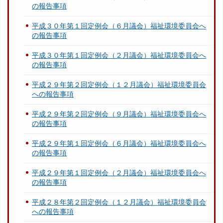
の報告事項
平成３０年第１回定例会（６月議会）福祉環境委員会へ
の報告事項
平成３０年第１回定例会（２月議会）福祉環境委員会へ
の報告事項
平成２９年第２回定例会（１２月議会）福祉環境委員会
への報告事項
平成２９年第２回定例会（９月議会）福祉環境委員会へ
の報告事項
平成２９年第１回定例会（６月議会）福祉環境委員会へ
の報告事項
平成２９年第１回定例会（２月議会）福祉環境委員会へ
の報告事項
平成２８年第２回定例会（１２月議会）福祉環境委員会
への報告事項