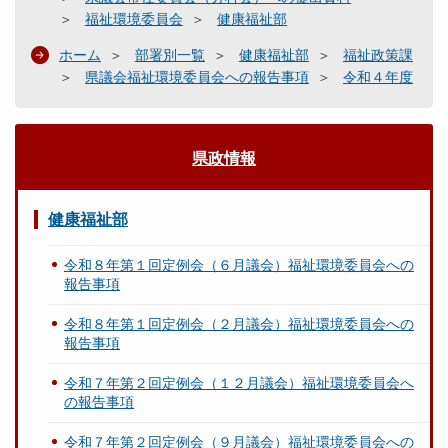
福祉環境委員会
健康福祉部
ホーム
部署別一覧
健康福祉部
福祉政策課
県議会福祉環境委員会への報告事項
令和４年度
県政情報
健康福祉部
令和８年第１回定例会（６月議会）福祉環境委員会への
報告事項
令和８年第１回定例会（２月議会）福祉環境委員会への
報告事項
令和７年第２回定例会（１２月議会）福祉環境委員会へ
の報告事項
令和７年第２回定例会（９月議会）福祉環境委員会への