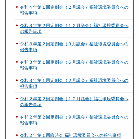
令和４年第１回定例会（２月議会）福祉環境委員会への
報告事項
令和３年第２回定例会（１２月議会）福祉環境委員会へ
の報告事項
令和３年第２回定例会（９月議会）福祉環境委員会への
報告事項
令和３年第１回定例会（６月議会）福祉環境委員会への
報告事項
令和３年第１回定例会（２月議会）福祉環境委員会への
報告事項
令和２年第２回定例会（１２月議会）福祉環境委員会へ
の報告事項
令和２年第２回定例会（９月議会）福祉環境委員会への
報告事項
令和２年第１回臨時会 福祉環境委員会への報告事項