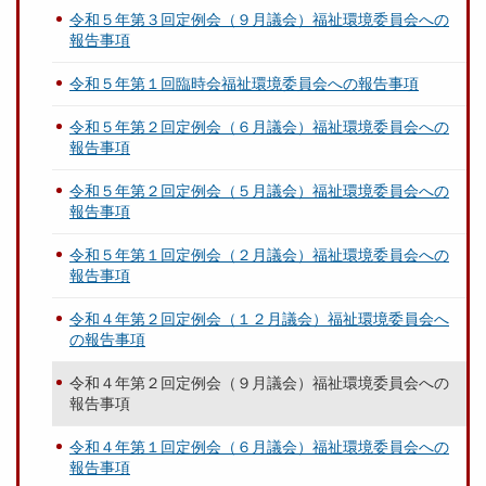
令和５年第３回定例会（９月議会）福祉環境委員会への
報告事項
令和５年第１回臨時会福祉環境委員会への報告事項
令和５年第２回定例会（６月議会）福祉環境委員会への
報告事項
令和５年第２回定例会（５月議会）福祉環境委員会への
報告事項
令和５年第１回定例会（２月議会）福祉環境委員会への
報告事項
令和４年第２回定例会（１２月議会）福祉環境委員会へ
の報告事項
令和４年第２回定例会（９月議会）福祉環境委員会への
報告事項
令和４年第１回定例会（６月議会）福祉環境委員会への
報告事項