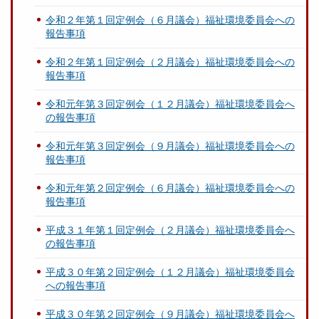
令和２年第１回定例会（６月議会）福祉環境委員会への
報告事項
令和２年第１回定例会（２月議会）福祉環境委員会への
報告事項
令和元年第３回定例会（１２月議会）福祉環境委員会へ
の報告事項
令和元年第３回定例会（９月議会）福祉環境委員会への
報告事項
令和元年第２回定例会（６月議会）福祉環境委員会への
報告事項
平成３１年第１回定例会（２月議会）福祉環境委員会へ
の報告事項
平成３０年第２回定例会（１２月議会）福祉環境委員会
への報告事項
平成３０年第２回定例会（９月議会）福祉環境委員会へ