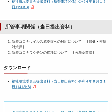
福祉環境委員会提出資料（所管事項関係）令和４年９月１５
日 [190KB]
所管事項関係（当日提出資料）
新型コロナウイルス感染症への対応について 【保健・疾病
対策課】
新型コロナワクチンの接種について 【医務薬事課】
ダウンロード
福祉環境委員会提出資料（当日提出資料）令和４年９月２１
日 [1412KB]