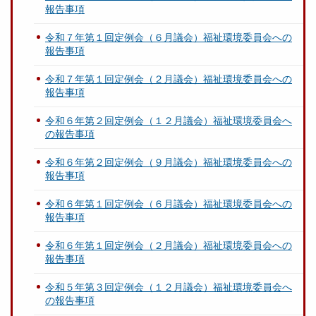
報告事項
令和７年第１回定例会（６月議会）福祉環境委員会への
報告事項
令和７年第１回定例会（２月議会）福祉環境委員会への
報告事項
令和６年第２回定例会（１２月議会）福祉環境委員会へ
の報告事項
令和６年第２回定例会（９月議会）福祉環境委員会への
報告事項
令和６年第１回定例会（６月議会）福祉環境委員会への
報告事項
令和６年第１回定例会（２月議会）福祉環境委員会への
報告事項
令和５年第３回定例会（１２月議会）福祉環境委員会へ
の報告事項