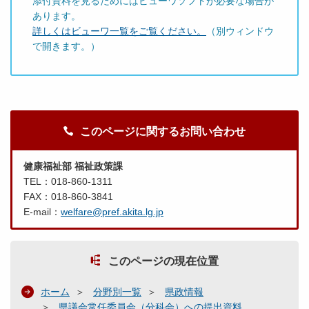
添付資料を見るためにはビューワソフトが必要な場合が
あります。
詳しくはビューワ一覧をご覧ください。
（別ウィンドウ
で開きます。）
このページに関するお問い合わせ
健康福祉部 福祉政策課
TEL：018-860-1311
FAX：018-860-3841
E-mail：
welfare@pref.akita.lg.jp
このページの現在位置
ホーム
分野別一覧
県政情報
県議会常任委員会（分科会）への提出資料