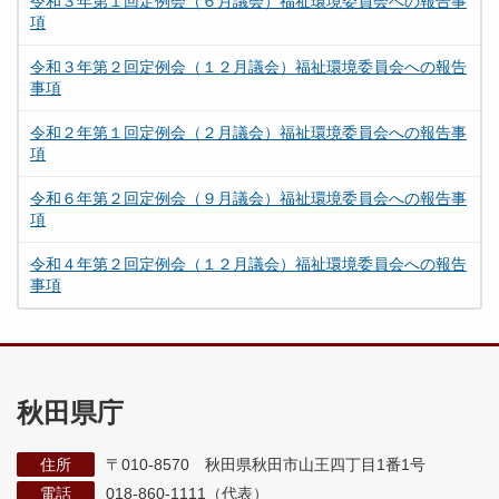
令和３年第１回定例会（６月議会）福祉環境委員会への報告事
項
令和３年第２回定例会（１２月議会）福祉環境委員会への報告
事項
令和２年第１回定例会（２月議会）福祉環境委員会への報告事
項
令和６年第２回定例会（９月議会）福祉環境委員会への報告事
項
令和４年第２回定例会（１２月議会）福祉環境委員会への報告
事項
秋田県庁
住所
〒010-8570 秋田県秋田市山王四丁目1番1号
電話
018-860-1111（代表）