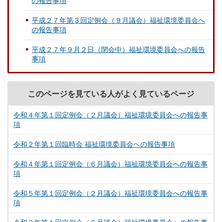
の報告事項
平成２７年第３回定例会（９月議会）福祉環境委員会へ
の報告事項
平成２７年９月２日（閉会中）福祉環境委員会への報告
事項
このページを見ている人がよく見ているページ
令和４年第１回定例会（２月議会）福祉環境委員会への報告事
項
令和２年第１回臨時会 福祉環境委員会への報告事項
令和４年第１回定例会（６月議会）福祉環境委員会への報告事
項
令和５年第１回定例会（２月議会）福祉環境委員会への報告事
項