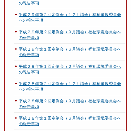
の報告事項
平成２９年第２回定例会（１２月議会）福祉環境委員会
への報告事項
平成２９年第２回定例会（９月議会）福祉環境委員会へ
の報告事項
平成２９年第１回定例会（６月議会）福祉環境委員会へ
の報告事項
平成２９年第１回定例会（２月議会）福祉環境委員会へ
の報告事項
平成２８年第２回定例会（１２月議会）福祉環境委員会
への報告事項
平成２８年第２回定例会（９月議会）福祉環境委員会へ
の報告事項
平成２８年第１回定例会（６月議会）福祉環境委員会へ
の報告事項