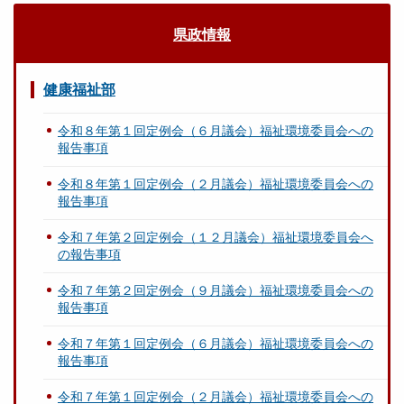
県政情報
健康福祉部
令和８年第１回定例会（６月議会）福祉環境委員会への
報告事項
令和８年第１回定例会（２月議会）福祉環境委員会への
報告事項
令和７年第２回定例会（１２月議会）福祉環境委員会へ
の報告事項
令和７年第２回定例会（９月議会）福祉環境委員会への
報告事項
令和７年第１回定例会（６月議会）福祉環境委員会への
報告事項
令和７年第１回定例会（２月議会）福祉環境委員会への