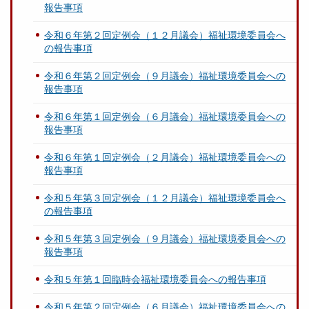
報告事項
令和６年第２回定例会（１２月議会）福祉環境委員会へ
の報告事項
令和６年第２回定例会（９月議会）福祉環境委員会への
報告事項
令和６年第１回定例会（６月議会）福祉環境委員会への
報告事項
令和６年第１回定例会（２月議会）福祉環境委員会への
報告事項
令和５年第３回定例会（１２月議会）福祉環境委員会へ
の報告事項
令和５年第３回定例会（９月議会）福祉環境委員会への
報告事項
令和５年第１回臨時会福祉環境委員会への報告事項
令和５年第２回定例会（６月議会）福祉環境委員会への