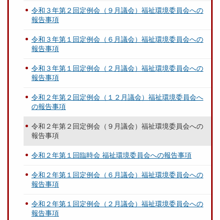
令和３年第２回定例会（９月議会）福祉環境委員会への
報告事項
令和３年第１回定例会（６月議会）福祉環境委員会への
報告事項
令和３年第１回定例会（２月議会）福祉環境委員会への
報告事項
令和２年第２回定例会（１２月議会）福祉環境委員会へ
の報告事項
令和２年第２回定例会（９月議会）福祉環境委員会への
報告事項
令和２年第１回臨時会 福祉環境委員会への報告事項
令和２年第１回定例会（６月議会）福祉環境委員会への
報告事項
令和２年第１回定例会（２月議会）福祉環境委員会への
報告事項