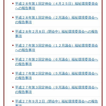
平成２８年第１回定例会（４月２５日）福祉環境委員会
への報告事項
平成２８年第１回定例会（２月議会）福祉環境委員会へ
の報告事項
平成２８年２月８日（閉会中）福祉環境委員会への報告
事項
平成２７年第３回定例会（１２月議会）福祉環境委員会
への報告事項
平成２７年第２回定例会（６月議会）福祉環境委員会へ
の報告事項
平成２７年第２回定例会（５月議会）福祉環境委員会へ
の報告事項
平成２７年第３回定例会（９月議会）福祉環境委員会へ
の報告事項
平成２７年９月２日（閉会中）福祉環境委員会への報告
事項