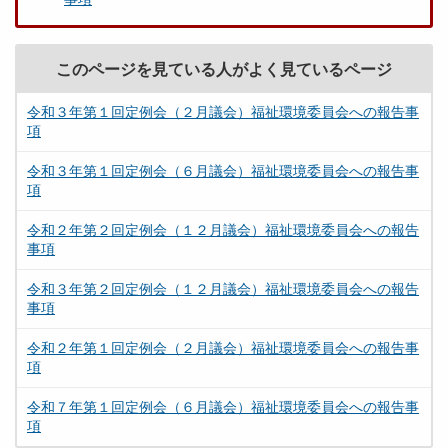
このページを見ている人がよく見ているページ
令和３年第１回定例会（２月議会）福祉環境委員会への報告事
項
令和３年第１回定例会（６月議会）福祉環境委員会への報告事
項
令和２年第２回定例会（１２月議会）福祉環境委員会への報告
事項
令和３年第２回定例会（１２月議会）福祉環境委員会への報告
事項
令和２年第１回定例会（２月議会）福祉環境委員会への報告事
項
令和７年第１回定例会（６月議会）福祉環境委員会への報告事
項