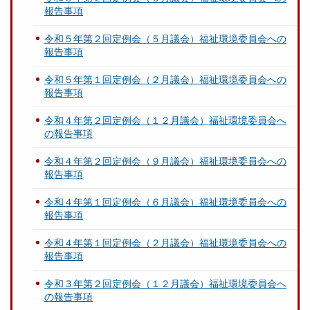
報告事項
令和５年第２回定例会（５月議会）福祉環境委員会への
報告事項
令和５年第１回定例会（２月議会）福祉環境委員会への
報告事項
令和４年第２回定例会（１２月議会）福祉環境委員会へ
の報告事項
令和４年第２回定例会（９月議会）福祉環境委員会への
報告事項
令和４年第１回定例会（６月議会）福祉環境委員会への
報告事項
令和４年第１回定例会（２月議会）福祉環境委員会への
報告事項
令和３年第２回定例会（１２月議会）福祉環境委員会へ
の報告事項