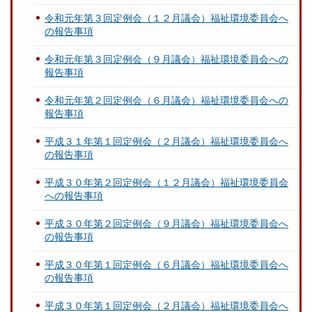
令和元年第３回定例会（１２月議会）福祉環境委員会へ
の報告事項
令和元年第３回定例会（９月議会）福祉環境委員会への
報告事項
令和元年第２回定例会（６月議会）福祉環境委員会への
報告事項
平成３１年第１回定例会（２月議会）福祉環境委員会へ
の報告事項
平成３０年第２回定例会（１２月議会）福祉環境委員会
への報告事項
平成３０年第２回定例会（９月議会）福祉環境委員会へ
の報告事項
平成３０年第１回定例会（６月議会）福祉環境委員会へ
の報告事項
平成３０年第１回定例会（２月議会）福祉環境委員会へ