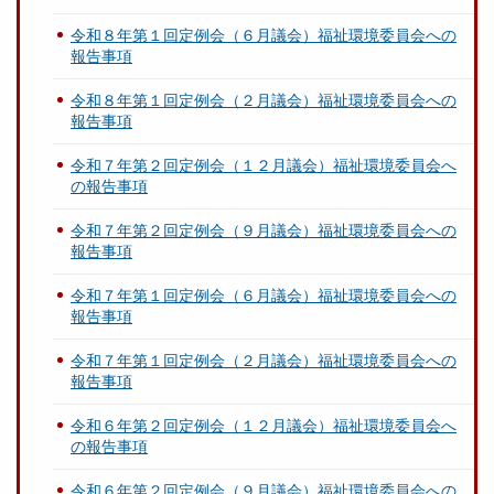
令和８年第１回定例会（６月議会）福祉環境委員会への
報告事項
令和８年第１回定例会（２月議会）福祉環境委員会への
報告事項
令和７年第２回定例会（１２月議会）福祉環境委員会へ
の報告事項
令和７年第２回定例会（９月議会）福祉環境委員会への
報告事項
令和７年第１回定例会（６月議会）福祉環境委員会への
報告事項
令和７年第１回定例会（２月議会）福祉環境委員会への
報告事項
令和６年第２回定例会（１２月議会）福祉環境委員会へ
の報告事項
令和６年第２回定例会（９月議会）福祉環境委員会への