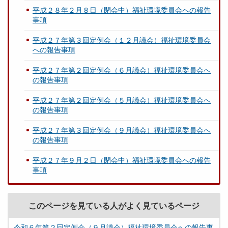
平成２８年２月８日（閉会中）福祉環境委員会への報告
事項
平成２７年第３回定例会（１２月議会）福祉環境委員会
への報告事項
平成２７年第２回定例会（６月議会）福祉環境委員会へ
の報告事項
平成２７年第２回定例会（５月議会）福祉環境委員会へ
の報告事項
平成２７年第３回定例会（９月議会）福祉環境委員会へ
の報告事項
平成２７年９月２日（閉会中）福祉環境委員会への報告
事項
このページを見ている人がよく見ているページ
令和６年第２回定例会（９月議会）福祉環境委員会への報告事