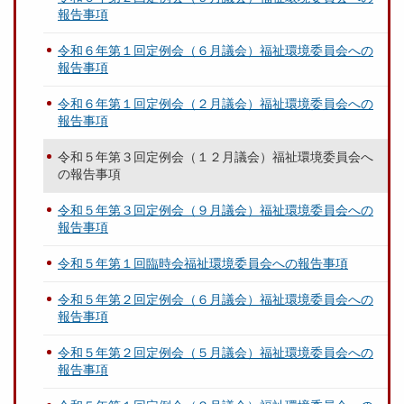
報告事項
令和６年第１回定例会（６月議会）福祉環境委員会への
報告事項
令和６年第１回定例会（２月議会）福祉環境委員会への
報告事項
令和５年第３回定例会（１２月議会）福祉環境委員会へ
の報告事項
令和５年第３回定例会（９月議会）福祉環境委員会への
報告事項
令和５年第１回臨時会福祉環境委員会への報告事項
令和５年第２回定例会（６月議会）福祉環境委員会への
報告事項
令和５年第２回定例会（５月議会）福祉環境委員会への
報告事項