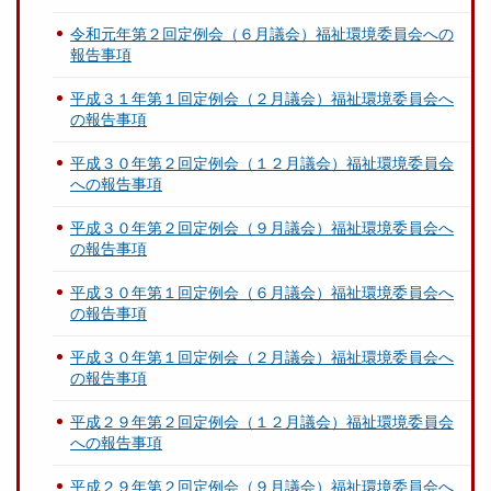
令和元年第２回定例会（６月議会）福祉環境委員会への
報告事項
平成３１年第１回定例会（２月議会）福祉環境委員会へ
の報告事項
平成３０年第２回定例会（１２月議会）福祉環境委員会
への報告事項
平成３０年第２回定例会（９月議会）福祉環境委員会へ
の報告事項
平成３０年第１回定例会（６月議会）福祉環境委員会へ
の報告事項
平成３０年第１回定例会（２月議会）福祉環境委員会へ
の報告事項
平成２９年第２回定例会（１２月議会）福祉環境委員会
への報告事項
平成２９年第２回定例会（９月議会）福祉環境委員会へ