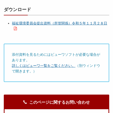
ダウンロード
福祉環境委員会提出資料（所管関係）令和５年１１月２８日
添付資料を見るためにはビューワソフトが必要な場合が
あります。
詳しくはビューワ一覧をご覧ください。
（別ウィンドウ
で開きます。）
このページに関するお問い合わせ