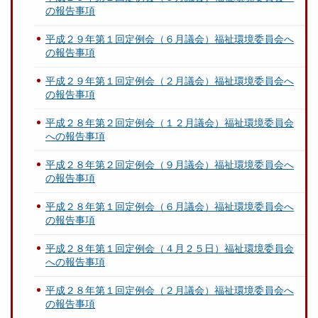
の報告事項
平成２９年第１回定例会（６月議会）福祉環境委員会へ
の報告事項
平成２９年第１回定例会（２月議会）福祉環境委員会へ
の報告事項
平成２８年第２回定例会（１２月議会）福祉環境委員会
への報告事項
平成２８年第２回定例会（９月議会）福祉環境委員会へ
の報告事項
平成２８年第１回定例会（６月議会）福祉環境委員会へ
の報告事項
平成２８年第１回定例会（４月２５日）福祉環境委員会
への報告事項
平成２８年第１回定例会（２月議会）福祉環境委員会へ
の報告事項