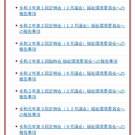
令和３年第１回定例会（２月議会）福祉環境委員会への
報告事項
令和２年第２回定例会（１２月議会）福祉環境委員会へ
の報告事項
令和２年第２回定例会（９月議会）福祉環境委員会への
報告事項
令和２年第１回臨時会 福祉環境委員会への報告事項
令和２年第１回定例会（６月議会）福祉環境委員会への
報告事項
令和２年第１回定例会（２月議会）福祉環境委員会への
報告事項
令和元年第３回定例会（１２月議会）福祉環境委員会へ
の報告事項
令和元年第３回定例会（９月議会）福祉環境委員会への
報告事項