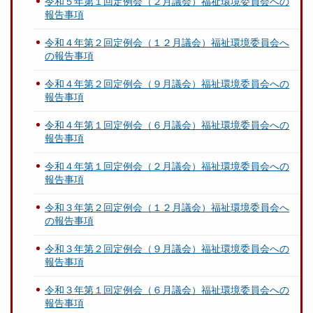
令和５年第１回定例会（２月議会）福祉環境委員会への
報告事項
令和４年第２回定例会（１２月議会）福祉環境委員会へ
の報告事項
令和４年第２回定例会（９月議会）福祉環境委員会への
報告事項
令和４年第１回定例会（６月議会）福祉環境委員会への
報告事項
令和４年第１回定例会（２月議会）福祉環境委員会への
報告事項
令和３年第２回定例会（１２月議会）福祉環境委員会へ
の報告事項
令和３年第２回定例会（９月議会）福祉環境委員会への
報告事項
令和３年第１回定例会（６月議会）福祉環境委員会への
報告事項