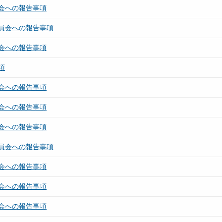
会への報告事項
員会への報告事項
会への報告事項
項
会への報告事項
会への報告事項
会への報告事項
員会への報告事項
会への報告事項
会への報告事項
会への報告事項