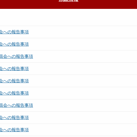
会への報告事項
会への報告事項
員会への報告事項
会への報告事項
会への報告事項
会への報告事項
員会への報告事項
会への報告事項
会への報告事項