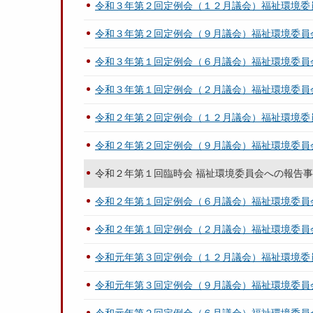
令和３年第２回定例会（１２月議会）福祉環境委
令和３年第２回定例会（９月議会）福祉環境委員
令和３年第１回定例会（６月議会）福祉環境委員
令和３年第１回定例会（２月議会）福祉環境委員
令和２年第２回定例会（１２月議会）福祉環境委
令和２年第２回定例会（９月議会）福祉環境委員
令和２年第１回臨時会 福祉環境委員会への報告
令和２年第１回定例会（６月議会）福祉環境委員
令和２年第１回定例会（２月議会）福祉環境委員
令和元年第３回定例会（１２月議会）福祉環境委
令和元年第３回定例会（９月議会）福祉環境委員