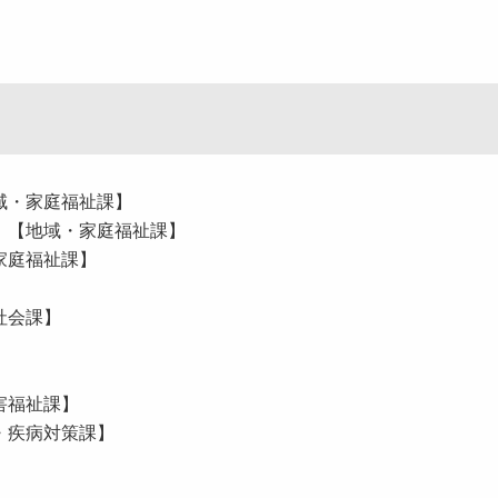
域・家庭福祉課】
 【地域・家庭福祉課】
家庭福祉課】
】
社会課】
】
害福祉課】
・疾病対策課】
】