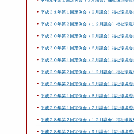
令和元年第２回定例会（６月議会）福祉環境委員
平成３１年第１回定例会（２月議会）福祉環境委
平成３０年第２回定例会（１２月議会）福祉環境
平成３０年第２回定例会（９月議会）福祉環境委
平成３０年第１回定例会（６月議会）福祉環境委
平成３０年第１回定例会（２月議会）福祉環境委
平成２９年第２回定例会（１２月議会）福祉環境
平成２９年第２回定例会（９月議会）福祉環境委
平成２９年第１回定例会（６月議会）福祉環境委
平成２９年第１回定例会（２月議会）福祉環境委
平成２８年第２回定例会（１２月議会）福祉環境
平成２８年第２回定例会（９月議会）福祉環境委