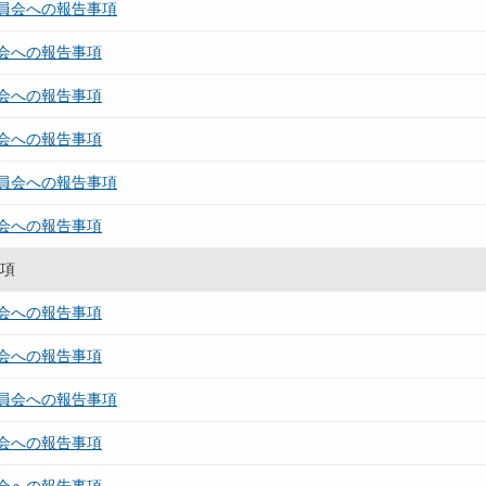
員会への報告事項
会への報告事項
会への報告事項
会への報告事項
員会への報告事項
会への報告事項
事項
会への報告事項
会への報告事項
員会への報告事項
会への報告事項