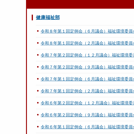
健康福祉部
令和８年第１回定例会（６月議会）福祉環境委員
令和８年第１回定例会（２月議会）福祉環境委員
令和７年第２回定例会（１２月議会）福祉環境委
令和７年第２回定例会（９月議会）福祉環境委員
令和７年第１回定例会（６月議会）福祉環境委員
令和７年第１回定例会（２月議会）福祉環境委員
令和６年第２回定例会（１２月議会）福祉環境委
令和６年第２回定例会（９月議会）福祉環境委員
令和６年第１回定例会（６月議会）福祉環境委員