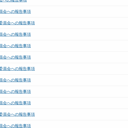
会への報告事項
員会への報告事項
委員会への報告事項
員会への報告事項
員会への報告事項
員会への報告事項
委員会への報告事項
員会への報告事項
員会への報告事項
員会への報告事項
委員会への報告事項
員会への報告事項