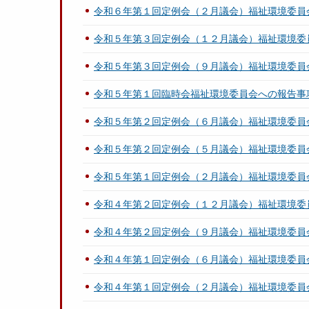
令和６年第１回定例会（２月議会）福祉環境委員
令和５年第３回定例会（１２月議会）福祉環境委
令和５年第３回定例会（９月議会）福祉環境委員
令和５年第１回臨時会福祉環境委員会への報告事
令和５年第２回定例会（６月議会）福祉環境委員
令和５年第２回定例会（５月議会）福祉環境委員
令和５年第１回定例会（２月議会）福祉環境委員
令和４年第２回定例会（１２月議会）福祉環境委
令和４年第２回定例会（９月議会）福祉環境委員
令和４年第１回定例会（６月議会）福祉環境委員
令和４年第１回定例会（２月議会）福祉環境委員