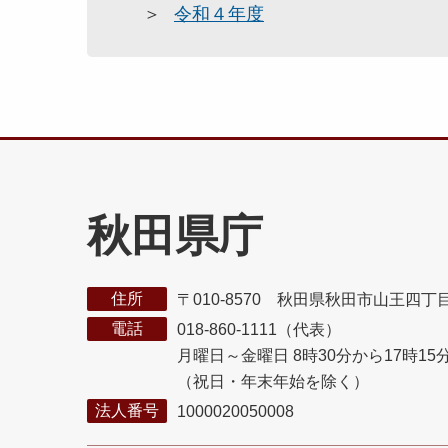
令和４年度
秋田県庁
住所
〒010-8570 秋田県秋田市山王四丁
電話
018-860-1111（代表）
月曜日～金曜日 8時30分から17時15
（祝日・年末年始を除く）
法人番号
1000020050008