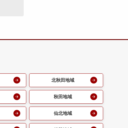
北秋田地域
秋田地域
仙北地域