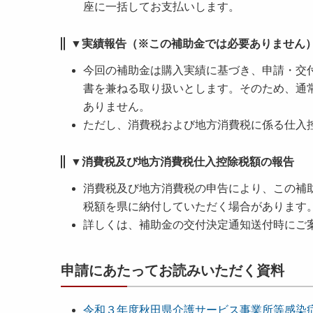
座に一括してお支払いします。
▼実績報告（※この補助金では必要ありません
今回の補助金は購入実績に基づき、申請・交
書を兼ねる取り扱いとします。そのため、通
ありません。
ただし、消費税および地方消費税に係る仕入
▼消費税及び地方消費税仕入控除税額の報告
消費税及び地方消費税の申告により、この補
税額を県に納付していただく場合があります
詳しくは、補助金の交付決定通知送付時にご
申請にあたってお読みいただく資料
令和３年度秋田県介護サービス事業所等感染