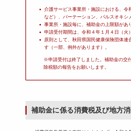
介護サービス事業所・施設における、令和
など）、パーテーション、パルスオキシ
事業所・施設毎に、補助金の上限額があ
申請受付期間は、令和４年１月４日（火）
原則として、秋田県国民健康保険団体連
す（一部、例外があります）。
※申請受付は終了しました。補助金の交
除税額の報告をお願いします。
補助金に係る消費税及び地方消