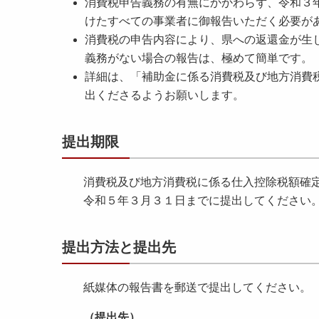
消費税申告義務の有無にかかわらず、令和３
けたすべての事業者に御報告いただく必要が
消費税の申告内容により、県への返還金が生
義務がない場合の報告は、極めて簡単です。
詳細は、「補助金に係る消費税及び地方消費
出くださるようお願いします。
提出期限
消費税及び地方消費税に係る仕入控除税額確
令和５年３月３１日までに提出してください
提出方法と提出先
紙媒体の報告書を郵送で提出してください。
（提出先）