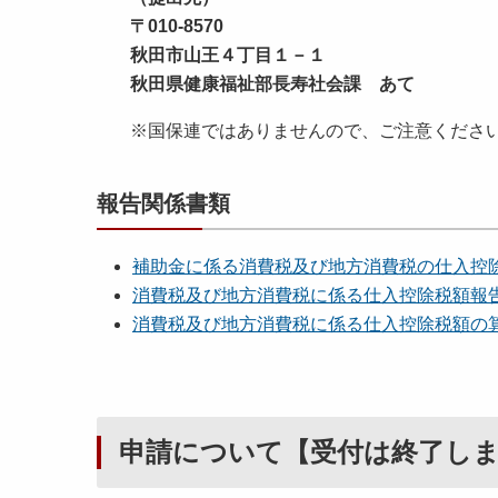
〒010-8570
秋田市山王４丁目１－１
秋田県健康福祉部長寿社会課 あて
※国保連ではありませんので、ご注意くださ
報告関係書類
補助金に係る消費税及び地方消費税の仕入控
消費税及び地方消費税に係る仕入控除税額報
消費税及び地方消費税に係る仕入控除税額の
申請について【受付は終了し