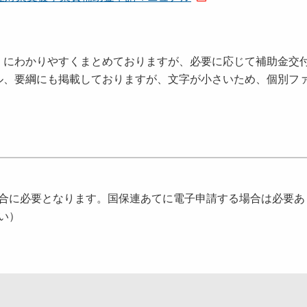
」にわかりやすくまとめておりますが、必要に応じて補助金交
ル、要綱にも掲載しておりますが、文字が小さいため、個別フ
合に必要となります。国保連あてに電子申請する場合は必要あ
い）