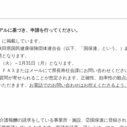
アルに基づき、申請を行ってください。
」に掲載しています。
秋田県国民健康保険団体連合会（以下、「国保連」という。）
請となります。
（火）～1月31日（月）となります。
、ＦＡＸまたはメールにて県長寿社会課にお問い合わせくださ
質問が寄せられることが想定されます。正確性、効率性の観点
いただきます。
お電話でのお問い合わせはお控えくださるよう
で介護報酬の請求をしている事業所・施設、②国保連に登録さ