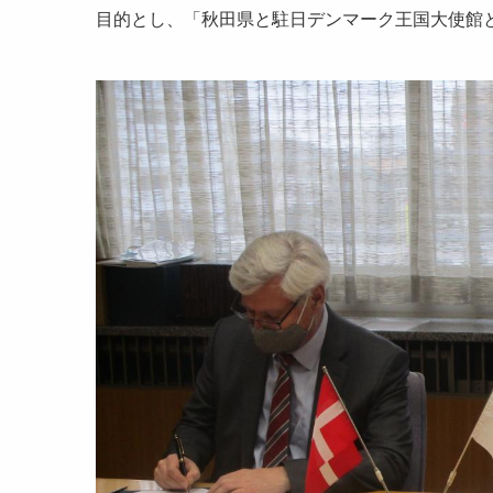
目的とし、「秋田県と駐日デンマーク王国大使館