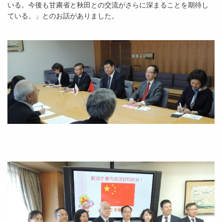
いる。今後も甘粛省と秋田との交流がさらに深まることを期待し
ている。」とのお話がありました。