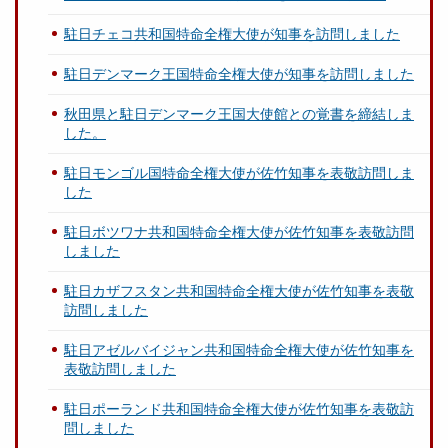
駐日チェコ共和国特命全権大使が知事を訪問しました
駐日デンマーク王国特命全権大使が知事を訪問しました
秋田県と駐日デンマーク王国大使館との覚書を締結しま
した。
駐日モンゴル国特命全権大使が佐竹知事を表敬訪問しま
した
駐日ボツワナ共和国特命全権大使が佐竹知事を表敬訪問
しました
駐日カザフスタン共和国特命全権大使が佐竹知事を表敬
訪問しました
駐日アゼルバイジャン共和国特命全権大使が佐竹知事を
表敬訪問しました
駐日ポーランド共和国特命全権大使が佐竹知事を表敬訪
問しました