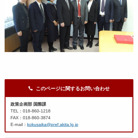
このページに関するお問い合わせ
政策企画部 国際課
TEL：018-860-1218
FAX：018-860-3874
E-mail：
kokusaika@pref.akita.lg.jp