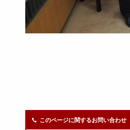
このページに関するお問い合わせ