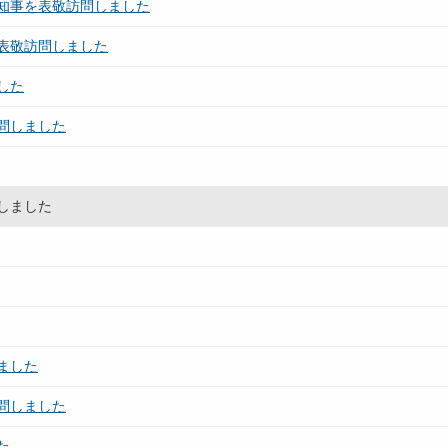
知事を表敬訪問しました
表敬訪問しました
した
問しました
しました
ました
問しました
た