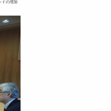
ンドの増加